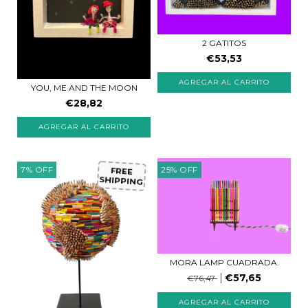
2 GATITOS
€53,53
YOU, ME AND THE MOON
€28,82
7
%
OFF
25
%
OFF
FREE
SHIPPING
MORA LAMP CUADRADA.
€57,65
€76,47