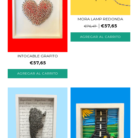
MORA LAMP REDONDA
€57,65
€76,47
INTOCABLE GRAFITO
€57,65
AGREGAR AL CARRITO