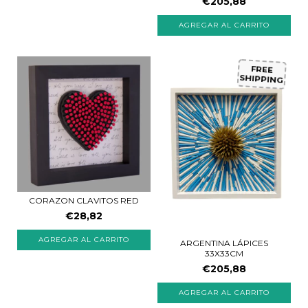
€205,88
FREE
SHIPPING
CORAZON CLAVITOS RED
€28,82
AGREGAR AL CARRITO
ARGENTINA LÁPICES
33X33CM
€205,88