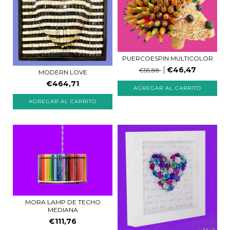
PUERCOESPIN MULTICOLOR
€46,47
€55,88
MODERN LOVE
€464,71
AGREGAR AL CARRITO
MORA LAMP DE TECHO
MEDIANA
€111,76