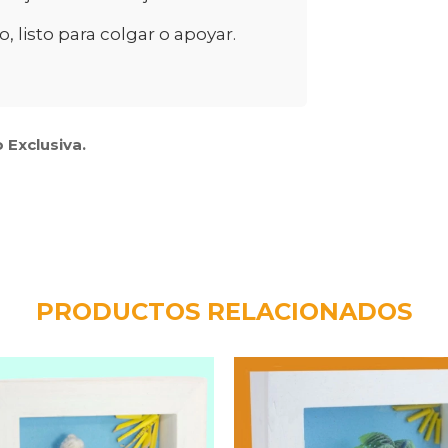
listo para colgar o apoyar.
 Exclusiva.
PRODUCTOS RELACIONADOS