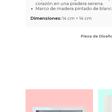
corazón en una pradera serena.
Marco de madera pintado de blanco, 
Dimensiones:
14 cm × 14 cm
Pieza de Diseño