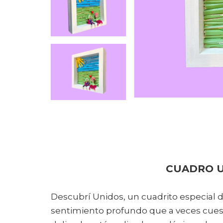
CUADRO 
Descubrí Unidos, un cuadrito especial d
sentimiento profundo que a veces cuest