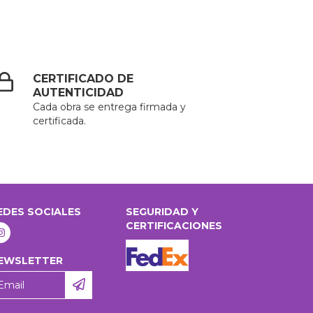
CERTIFICADO DE
AUTENTICIDAD
Cada obra se entrega firmada y
certificada.
EDES SOCIALES
SEGURIDAD Y
CERTIFICACIONES
EWSLETTER