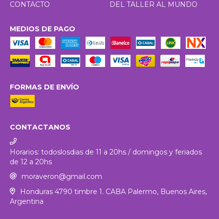
CONTACTO
DEL TALLER AL MUNDO
MEDIOS DE PAGO
FORMAS DE ENVÍO
CONTACTANOS
Horarios: todoslosdias de 11 a 20hs / domingos y feriados
de 12 a 20hs
moraveron@gmail.com
Honduras 4790 timbre 1. CABA Palermo, Buenos Aires,
Argentina