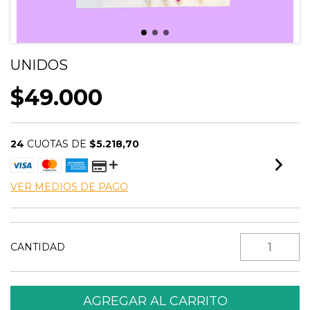
UNIDOS
$49.000
24
CUOTAS DE
$5.218,70
VER MEDIOS DE PAGO
CANTIDAD