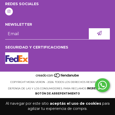
REDES SOCIALES
NEWSLETTER
SEGURIDAD Y CERTIFICACIONES
COPYRIGHT MORA VERON - 2026. TODOS LOS DERECHOS RESERVADOS.
DEFENSA DE LAS Y LOS CONSUMIDORES. PARA RECLAMOS
INGRESÁ ACÁ.
BOTÓN DE ARREPENTIMIENTO
Al navegar por este sitio
aceptás el uso de cookies
para
agilizar tu experiencia de compra.