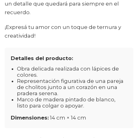
un detalle que quedará para siempre en el
recuerdo.
¡Expresá tu amor con un toque de ternura y
creatividad!
Detalles del producto:
Obra delicada realizada con lápices de
colores.
Representación figurativa de una pareja
de cholitos junto a un corazón en una
pradera serena.
Marco de madera pintado de blanco,
listo para colgar o apoyar.
Dimensiones:
14 cm × 14 cm