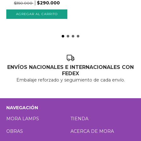
$290.000
$350.000
ENVÍOS NACIONALES E INTERNACIONALES CON
FEDEX
Embalaje reforzado y seguimiento de cada envío.
NAVEGACIÓN
MORA LAMPS
TIENDA
OBRAS
ACERCA DE MORA