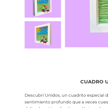
CUADRO 
Descubrí Unidos, un cuadrito especial d
sentimiento profundo que a veces cuest