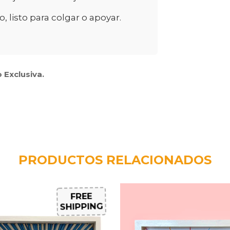
listo para colgar o apoyar.
 Exclusiva.
PRODUCTOS RELACIONADOS
FREE
SHIPPING