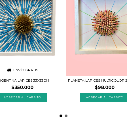
ENVÍO GRATIS
RGENTINA LÁPICES 33X33CM
PLANETA LÁPICES MULTICOLOR 
$350.000
$98.000