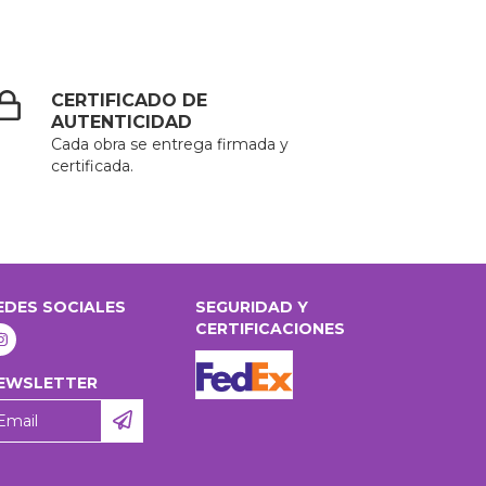
CERTIFICADO DE
AUTENTICIDAD
Cada obra se entrega firmada y
certificada.
EDES SOCIALES
SEGURIDAD Y
CERTIFICACIONES
EWSLETTER