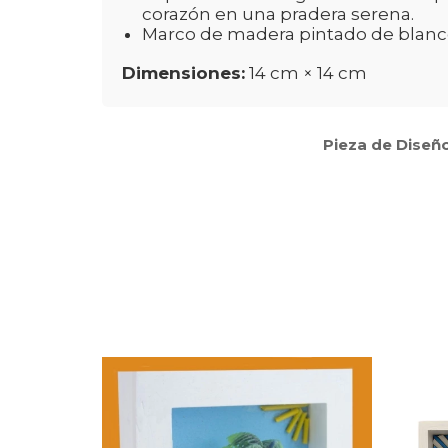
corazón en una pradera serena.
Marco de madera pintado de blanco, 
Dimensiones:
14 cm × 14 cm
Pieza de Diseño