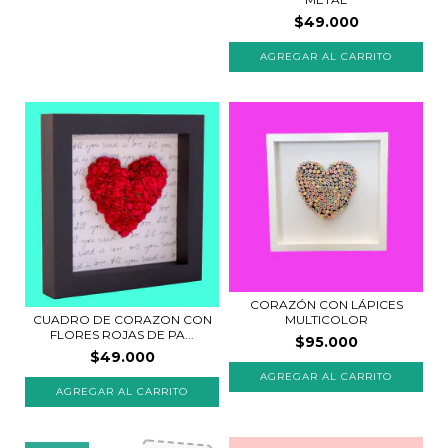
$49.000
AGREGAR AL CARRITO
CORAZÓN CON LÁPICES
CUADRO DE CORAZON CON
MULTICOLOR
FLORES ROJAS DE PA...
$95.000
$49.000
AGREGAR AL CARRITO