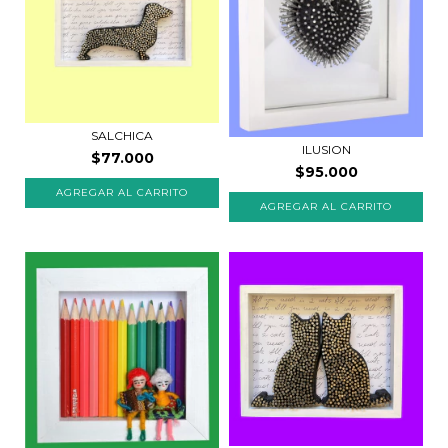
SALCHICA
ILUSION
$77.000
$95.000