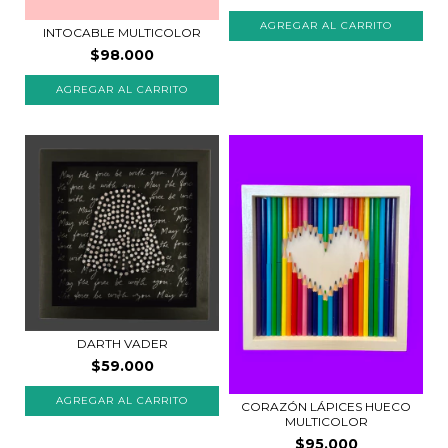
INTOCABLE MULTICOLOR
$98.000
AGREGAR AL CARRITO
DARTH VADER
$59.000
CORAZÓN LÁPICES HUECO
MULTICOLOR
$95.000