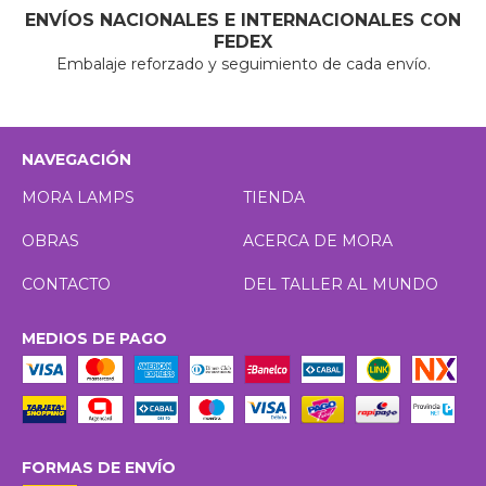
ENVÍOS NACIONALES E INTERNACIONALES CON
FEDEX
Embalaje reforzado y seguimiento de cada envío.
NAVEGACIÓN
MORA LAMPS
TIENDA
OBRAS
ACERCA DE MORA
CONTACTO
DEL TALLER AL MUNDO
MEDIOS DE PAGO
FORMAS DE ENVÍO