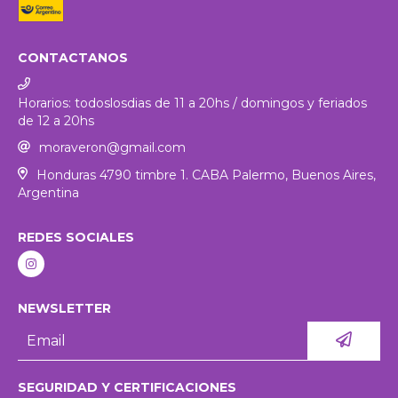
CONTACTANOS
Horarios: todoslosdias de 11 a 20hs / domingos y feriados
de 12 a 20hs
moraveron@gmail.com
Honduras 4790 timbre 1. CABA Palermo, Buenos Aires,
Argentina
REDES SOCIALES
NEWSLETTER
SEGURIDAD Y CERTIFICACIONES