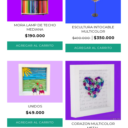
MORA LAMP DE TECHO
ESCULTURA INTOCABLE
MEDIANA
MULTICOLOR
$190.000
$350.000
$490.000
UNIDOS
$49.000
CORAZON MULTICOLOR
METAL