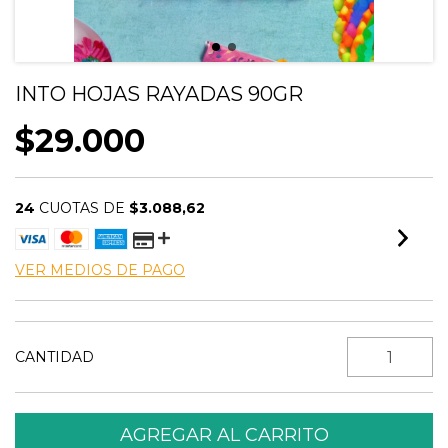
INTO HOJAS RAYADAS 90GR
$29.000
24
CUOTAS DE
$3.088,62
VER MEDIOS DE PAGO
CANTIDAD