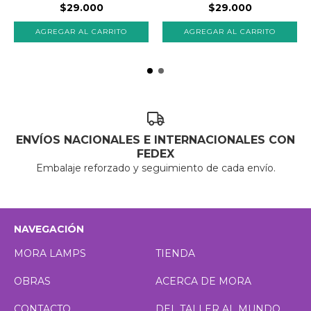
$29.000
$29.000
ENVÍOS NACIONALES E INTERNACIONALES CON
FEDEX
Embalaje reforzado y seguimiento de cada envío.
NAVEGACIÓN
MORA LAMPS
TIENDA
OBRAS
ACERCA DE MORA
CONTACTO
DEL TALLER AL MUNDO