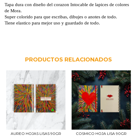
Tapa dura con diseño del corazon Intocable de lapices de colores
de Mora.
Super colorido para que escribas, dibujes o anotes de todo.
Tiene elastico para mejor uso y guardado de todo.
PRODUCTOS RELACIONADOS
COSMICO HOJA LISA 90GR
AUREO HOJAS LISAS 90GR