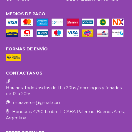
MEDIOS DE PAGO
FORMAS DE ENVÍO
CONTACTANOS
Horarios: todoslosdias de 11 a 20hs / domingos y feriados
de 12 a 20hs
moraveron@gmail.com
Honduras 4790 timbre 1. CABA Palermo, Buenos Aires,
Argentina