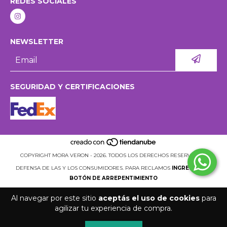
REDES SOCIALES
NEWSLETTER
SEGURIDAD Y CERTIFICACIONES
COPYRIGHT MORA VERON - 2026. TODOS LOS DERECHOS RESERVADOS.
DEFENSA DE LAS Y LOS CONSUMIDORES. PARA RECLAMOS
INGRESÁ ACÁ.
BOTÓN DE ARREPENTIMIENTO
Al navegar por este sitio
aceptás el uso de cookies
para
agilizar tu experiencia de compra.