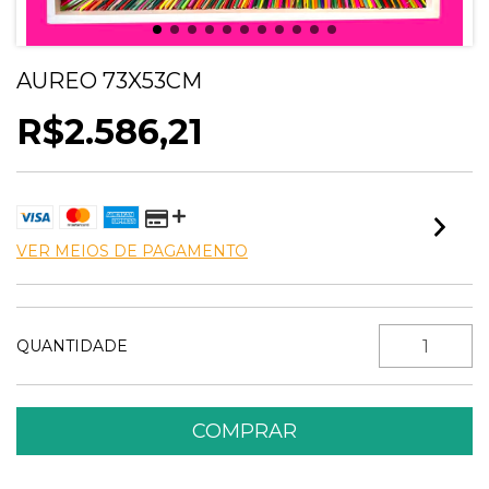
AUREO 73X53CM
R$2.586,21
VER MEIOS DE PAGAMENTO
QUANTIDADE