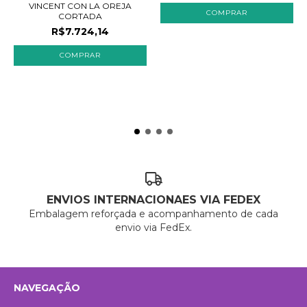
VINCENT CON LA OREJA
CORTADA
R$7.724,14
ENVIOS INTERNACIONAES VIA FEDEX
Embalagem reforçada e acompanhamento de cada
envio via FedEx.
NAVEGAÇÃO