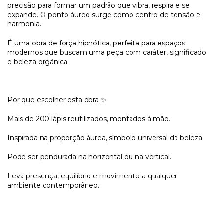
precisão para formar um padrão que vibra, respira e se
expande. O ponto áureo surge como centro de tensão e
harmonia.
É uma obra de força hipnótica, perfeita para espaços
modernos que buscam uma peça com caráter, significado
e beleza orgânica.
Por que escolher esta obra ✨
Mais de 200 lápis reutilizados, montados à mão.
Inspirada na proporção áurea, símbolo universal da beleza.
Pode ser pendurada na horizontal ou na vertical.
Leva presença, equilíbrio e movimento a qualquer
ambiente contemporâneo.