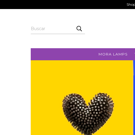
Shop
MORA LAMPS