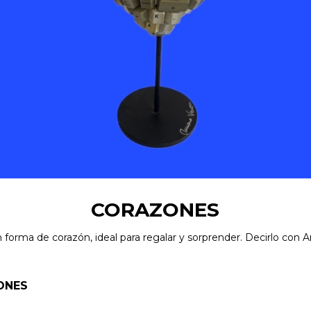
CORAZONES
 forma de corazón, ideal para regalar y sorprender. Decirlo con A
ONES