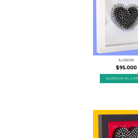
ILUSION
$95.000