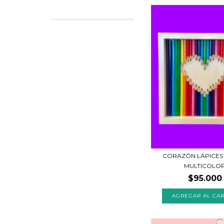
CORAZÓN LÁPICES
MULTICOLO
$95.000