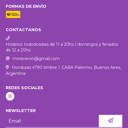
FORMAS DE ENVÍO
CONTACTANOS
Horarios: todoslosdias de 11 a 20hs / domingos y feriados
de 12 a 20hs
moraveron@gmail.com
Honduras 4790 timbre 1. CABA Palermo, Buenos Aires,
Argentina
REDES SOCIALES
NEWSLETTER