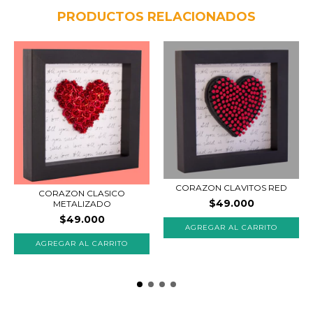
PRODUCTOS RELACIONADOS
CORAZON CLAVITOS RED
CORAZON CLASICO
$49.000
METALIZADO
$49.000
AGREGAR AL CARRITO
AGREGAR AL CARRITO