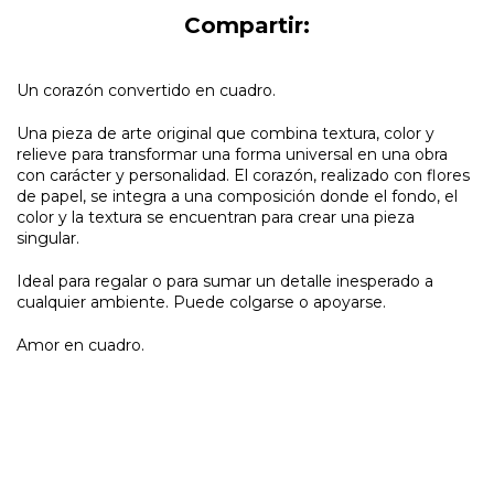
Compartir:
Un corazón convertido en cuadro.
Una pieza de arte original que combina textura, color y
relieve para transformar una forma universal en una obra
con carácter y personalidad. El corazón, realizado con flores
de papel, se integra a una composición donde el fondo, el
color y la textura se encuentran para crear una pieza
singular.
Ideal para regalar o para sumar un detalle inesperado a
cualquier ambiente. Puede colgarse o apoyarse.
Amor en cuadro.