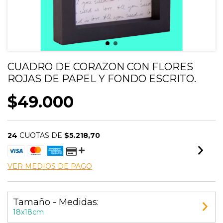
CUADRO DE CORAZON CON FLORES
ROJAS DE PAPEL Y FONDO ESCRITO.
$49.000
24
CUOTAS DE
$5.218,70
VER MEDIOS DE PAGO
Tamaño - Medidas:
18x18cm