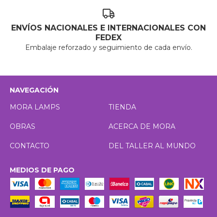
ENVÍOS NACIONALES E INTERNACIONALES CON
FEDEX
Embalaje reforzado y seguimiento de cada envío.
NAVEGACIÓN
MORA LAMPS
TIENDA
OBRAS
ACERCA DE MORA
CONTACTO
DEL TALLER AL MUNDO
MEDIOS DE PAGO