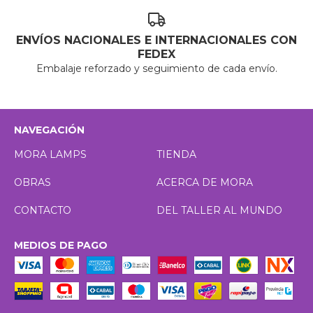
ENVÍOS NACIONALES E INTERNACIONALES CON
FEDEX
Embalaje reforzado y seguimiento de cada envío.
NAVEGACIÓN
MORA LAMPS
TIENDA
OBRAS
ACERCA DE MORA
CONTACTO
DEL TALLER AL MUNDO
MEDIOS DE PAGO