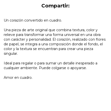
Compartir:
Un corazón convertido en cuadro.
Una pieza de arte original que combina textura, color y
relieve para transformar una forma universal en una obra
con carácter y personalidad. El corazón, realizado con flores
de papel, se integra a una composición donde el fondo, el
color y la textura se encuentran para crear una pieza
singular.
Ideal para regalar o para sumar un detalle inesperado a
cualquier ambiente. Puede colgarse o apoyarse.
Amor en cuadro.