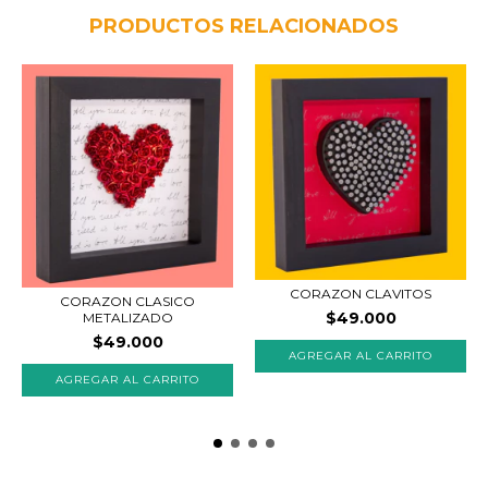
PRODUCTOS RELACIONADOS
CORAZON CLAVITOS
CORAZON CLASICO
$49.000
METALIZADO
$49.000
AGREGAR AL CARRITO
AGREGAR AL CARRITO