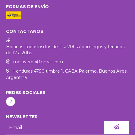
FORMAS DE ENVÍO
CONTACTANOS
Horarios: todoslosdias de 11 a 20hs / domingos y feriados
de 12 a 20hs
moraveron@gmail.com
Honduras 4790 timbre 1. CABA Palermo, Buenos Aires,
Argentina
REDES SOCIALES
NEWSLETTER