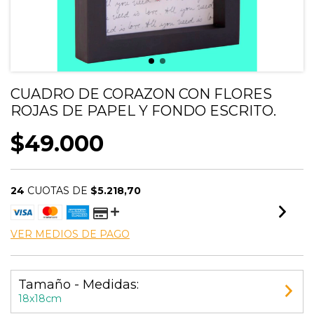
CUADRO DE CORAZON CON FLORES
ROJAS DE PAPEL Y FONDO ESCRITO.
$49.000
24
CUOTAS DE
$5.218,70
VER MEDIOS DE PAGO
Tamaño - Medidas:
18x18cm