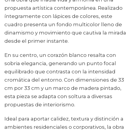
propuesta artística contemporánea. Realizado
íntegramente con lápices de colores, este
cuadro presenta un fondo multicolor lleno de
dinamismo y movimiento que cautiva la mirada
desde el primer instante.
En su centro, un corazón blanco resalta con
sobria elegancia, generando un punto focal
equilibrado que contrasta con la intensidad
cromática del entorno. Con dimensiones de 33
cm por 33 cm y un marco de madera pintado,
esta pieza se adapta con soltura a diversas
propuestas de interiorismo.
Ideal para aportar calidez, textura y distinción a
ambientes residenciales o corporativos, la obra