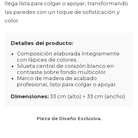
llega lista para colgar o apoyar, transformando
las paredes con un toque de sofisticación y
color.
Detalles del producto:
Composición elaborada íntegramente
con lápices de colores.
Silueta central de corazón blanco en
contraste sobre fondo multicolor.
Marco de madera de acabado
profesional, listo para colgar o apoyar.
Dimensiones:
33 cm (alto) × 33 cm (ancho)
Pieza de Diseño Exclusiva.