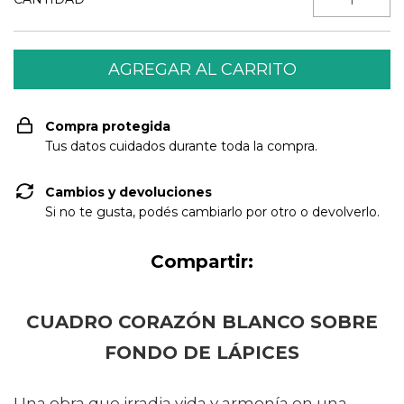
Compra protegida
Tus datos cuidados durante toda la compra.
Cambios y devoluciones
Si no te gusta, podés cambiarlo por otro o devolverlo.
Compartir:
CUADRO CORAZÓN BLANCO SOBRE
FONDO DE LÁPICES
Una obra que irradia vida y armonía en una