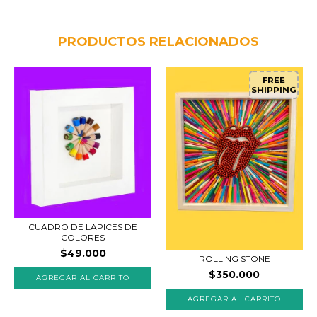
PRODUCTOS RELACIONADOS
FREE
SHIPPING
CUADRO DE LAPICES DE
COLORES
$49.000
ROLLING STONE
$350.000