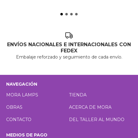
ENVÍOS NACIONALES E INTERNACIONALES CON
FEDEX
Embalaje reforzado y seguimiento de cada envío.
NAVEGACIÓN
MORA LAMPS
TIENDA
OBRAS
ACERCA DE MORA
CONTACTO
DEL TALLER AL MUNDO
MEDIOS DE PAGO