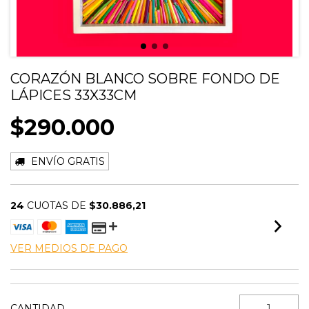
CORAZÓN BLANCO SOBRE FONDO DE
LÁPICES 33X33CM
$290.000
ENVÍO GRATIS
24
CUOTAS DE
$30.886,21
VER MEDIOS DE PAGO
CANTIDAD