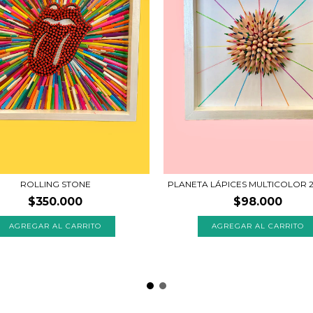
ROLLING STONE
PLANETA LÁPICES MULTICOLOR 
$350.000
$98.000