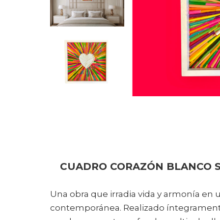
CUADRO CORAZÓN BLANCO S
Una obra que irradia vida y armonía en 
contemporánea. Realizado íntegramente