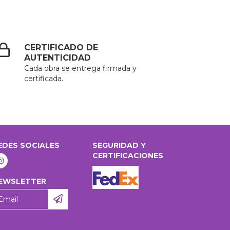
CERTIFICADO DE
AUTENTICIDAD
Cada obra se entrega firmada y
certificada.
EDES SOCIALES
SEGURIDAD Y
CERTIFICACIONES
EWSLETTER