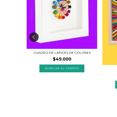
CUADRO DE LAPICES DE COLORES
$49.000
MULTICOLOR