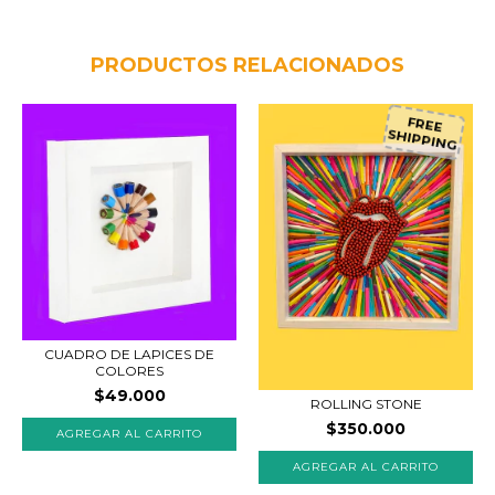
PRODUCTOS RELACIONADOS
FREE
SHIPPING
CUADRO DE LAPICES DE
COLORES
$49.000
ROLLING STONE
$350.000