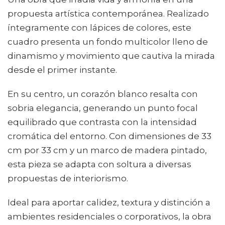
propuesta artística contemporánea. Realizado
íntegramente con lápices de colores, este
cuadro presenta un fondo multicolor lleno de
dinamismo y movimiento que cautiva la mirada
desde el primer instante.
En su centro, un corazón blanco resalta con
sobria elegancia, generando un punto focal
equilibrado que contrasta con la intensidad
cromática del entorno. Con dimensiones de 33
cm por 33 cm y un marco de madera pintado,
esta pieza se adapta con soltura a diversas
propuestas de interiorismo.
Ideal para aportar calidez, textura y distinción a
ambientes residenciales o corporativos, la obra