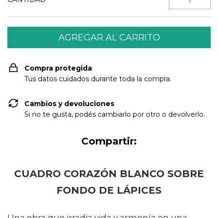
Compra protegida
Tus datos cuidados durante toda la compra.
Cambios y devoluciones
Si no te gusta, podés cambiarlo por otro o devolverlo.
Compartir:
CUADRO CORAZÓN BLANCO SOBRE
FONDO DE LÁPICES
Una obra que irradia vida y armonía en una