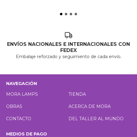
ENVÍOS NACIONALES E INTERNACIONALES CON
FEDEX
Embalaje reforzado y seguimiento de cada envío.
NAVEGACIÓN
MORA LAMPS
TIENDA
OBRAS
ACERCA DE MORA
CONTACTO
DEL TALLER AL MUNDO
MEDIOS DE PAGO