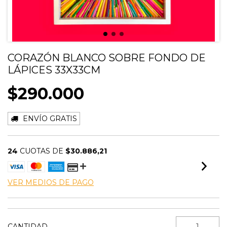
CORAZÓN BLANCO SOBRE FONDO DE
LÁPICES 33X33CM
$290.000
ENVÍO GRATIS
24
CUOTAS DE
$30.886,21
VER MEDIOS DE PAGO
CANTIDAD