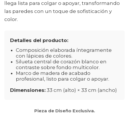
llega lista para colgar o apoyar, transformando
las paredes con un toque de sofisticación y
color.
Detalles del producto:
Composición elaborada íntegramente
con lápices de colores.
Silueta central de corazón blanco en
contraste sobre fondo multicolor.
Marco de madera de acabado
profesional, listo para colgar o apoyar.
Dimensiones:
33 cm (alto) × 33 cm (ancho)
Pieza de Diseño Exclusiva.