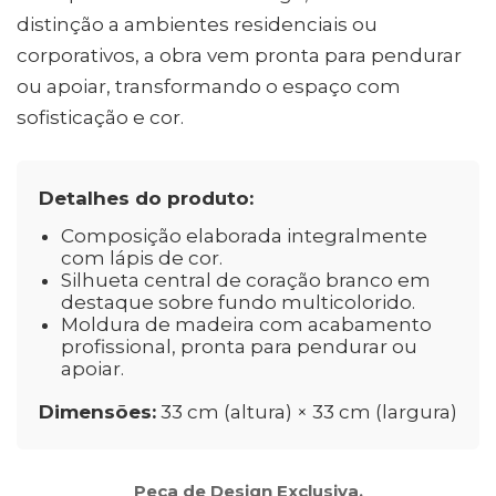
distinção a ambientes residenciais ou
corporativos, a obra vem pronta para pendurar
ou apoiar, transformando o espaço com
sofisticação e cor.
Detalhes do produto:
Composição elaborada integralmente
com lápis de cor.
Silhueta central de coração branco em
destaque sobre fundo multicolorido.
Moldura de madeira com acabamento
profissional, pronta para pendurar ou
apoiar.
Dimensões:
33 cm (altura) × 33 cm (largura)
Peça de Design Exclusiva.