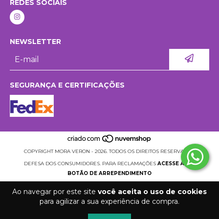
REDES SOCIAIS
NEWSLETTER
SEGURANÇA E CERTIFICAÇÕES
COPYRIGHT MORA VERON - 2026. TODOS OS DIREITOS RESERVADOS.
DEFESA DOS CONSUMIDORES. PARA RECLAMAÇÕES
ACESSE AQUI.
BOTÃO DE ARREPENDIMENTO
Ao navegar por este site
você aceita o uso de cookies
para agilizar a sua experiência de compra.