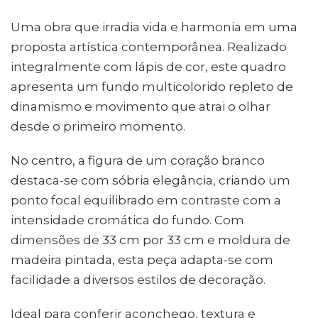
Uma obra que irradia vida e harmonia em uma
proposta artística contemporânea. Realizado
integralmente com lápis de cor, este quadro
apresenta um fundo multicolorido repleto de
dinamismo e movimento que atrai o olhar
desde o primeiro momento.
No centro, a figura de um coração branco
destaca-se com sóbria elegância, criando um
ponto focal equilibrado em contraste com a
intensidade cromática do fundo. Com
dimensões de 33 cm por 33 cm e moldura de
madeira pintada, esta peça adapta-se com
facilidade a diversos estilos de decoração.
Ideal para conferir aconchego, textura e