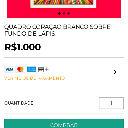
QUADRO CORAÇÃO BRANCO SOBRE
FUNDO DE LÁPIS
R$1.000
VER MEIOS DE PAGAMENTO
QUANTIDADE