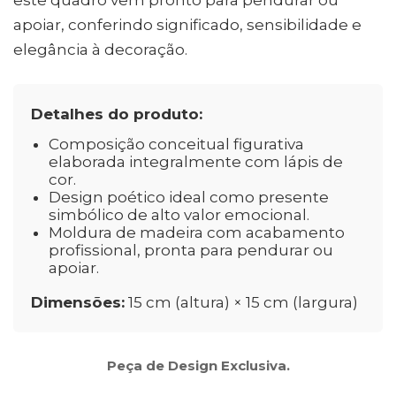
este quadro vem pronto para pendurar ou
apoiar, conferindo significado, sensibilidade e
elegância à decoração.
Detalhes do produto:
Composição conceitual figurativa
elaborada integralmente com lápis de
cor.
Design poético ideal como presente
simbólico de alto valor emocional.
Moldura de madeira com acabamento
profissional, pronta para pendurar ou
apoiar.
Dimensões:
15 cm (altura) × 15 cm (largura)
Peça de Design Exclusiva.