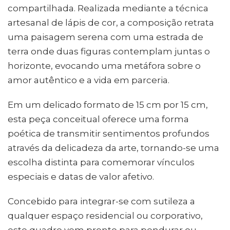
compartilhada. Realizada mediante a técnica
artesanal de lápis de cor, a composição retrata
uma paisagem serena com uma estrada de
terra onde duas figuras contemplam juntas o
horizonte, evocando uma metáfora sobre o
amor autêntico e a vida em parceria.
Em um delicado formato de 15 cm por 15 cm,
esta peça conceitual oferece uma forma
poética de transmitir sentimentos profundos
através da delicadeza da arte, tornando-se uma
escolha distinta para comemorar vínculos
especiais e datas de valor afetivo.
Concebido para integrar-se com sutileza a
qualquer espaço residencial ou corporativo,