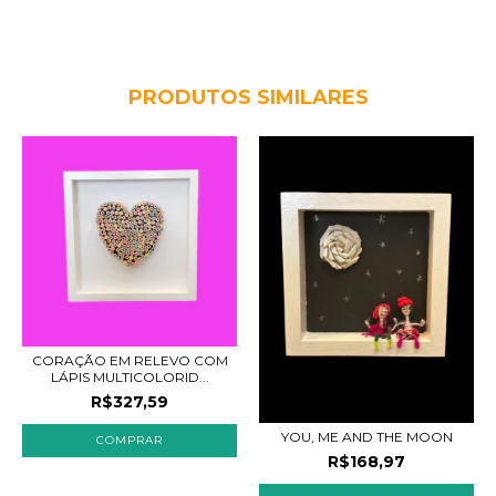
PRODUTOS SIMILARES
CORAÇÃO EM RELEVO COM
LÁPIS MULTICOLORID...
R$327,59
YOU, ME AND THE MOON
R$168,97