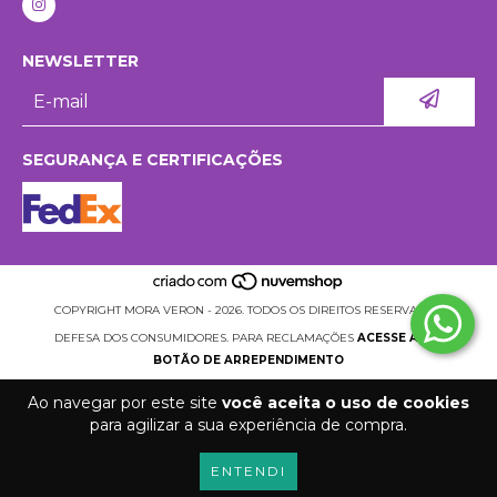
NEWSLETTER
SEGURANÇA E CERTIFICAÇÕES
COPYRIGHT MORA VERON - 2026. TODOS OS DIREITOS RESERVADOS.
DEFESA DOS CONSUMIDORES. PARA RECLAMAÇÕES
ACESSE AQUI.
BOTÃO DE ARREPENDIMENTO
Ao navegar por este site
você aceita o uso de cookies
para agilizar a sua experiência de compra.
ENTENDI