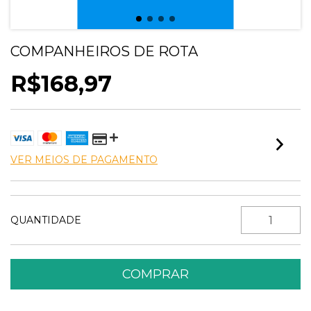
COMPANHEIROS DE ROTA
R$168,97
VER MEIOS DE PAGAMENTO
QUANTIDADE