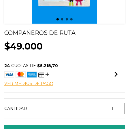
COMPAÑEROS DE RUTA
$49.000
24
CUOTAS DE
$5.218,70
VER MEDIOS DE PAGO
CANTIDAD