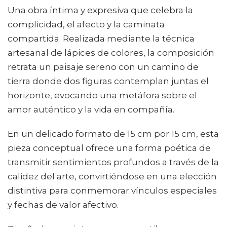
Una obra íntima y expresiva que celebra la
complicidad, el afecto y la caminata
compartida. Realizada mediante la técnica
artesanal de lápices de colores, la composición
retrata un paisaje sereno con un camino de
tierra donde dos figuras contemplan juntas el
horizonte, evocando una metáfora sobre el
amor auténtico y la vida en compañía.
En un delicado formato de 15 cm por 15 cm, esta
pieza conceptual ofrece una forma poética de
transmitir sentimientos profundos a través de la
calidez del arte, convirtiéndose en una elección
distintiva para conmemorar vínculos especiales
y fechas de valor afectivo.