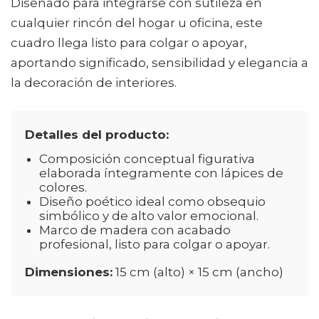
Diseñado para integrarse con sutileza en
cualquier rincón del hogar u oficina, este
cuadro llega listo para colgar o apoyar,
aportando significado, sensibilidad y elegancia a
la decoración de interiores.
Detalles del producto:
Composición conceptual figurativa
elaborada íntegramente con lápices de
colores.
Diseño poético ideal como obsequio
simbólico y de alto valor emocional.
Marco de madera con acabado
profesional, listo para colgar o apoyar.
Dimensiones:
15 cm (alto) × 15 cm (ancho)