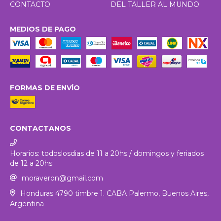
CONTACTO
DEL TALLER AL MUNDO
MEDIOS DE PAGO
FORMAS DE ENVÍO
CONTACTANOS
Horarios: todoslosdias de 11 a 20hs / domingos y feriados
de 12 a 20hs
moraveron@gmail.com
Honduras 4790 timbre 1. CABA Palermo, Buenos Aires,
Argentina