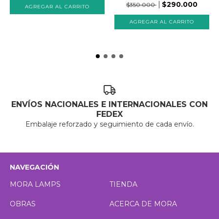
$290.000
$350.000
ENVÍOS NACIONALES E INTERNACIONALES CON
FEDEX
Embalaje reforzado y seguimiento de cada envío.
NAVEGACIÓN
MORA LAMPS
TIENDA
OBRAS
ACERCA DE MORA