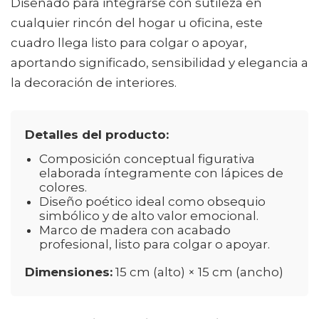
Diseñado para integrarse con sutileza en
cualquier rincón del hogar u oficina, este
cuadro llega listo para colgar o apoyar,
aportando significado, sensibilidad y elegancia a
la decoración de interiores.
Detalles del producto:
Composición conceptual figurativa
elaborada íntegramente con lápices de
colores.
Diseño poético ideal como obsequio
simbólico y de alto valor emocional.
Marco de madera con acabado
profesional, listo para colgar o apoyar.
Dimensiones:
15 cm (alto) × 15 cm (ancho)