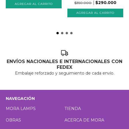
$290.000
$350.000
ENVÍOS NACIONALES E INTERNACIONALES CON
FEDEX
Embalaje reforzado y seguimiento de cada envío.
NAVEGACIÓN
MORA LAMPS
TIENDA
OBRAS
ACERCA DE MORA