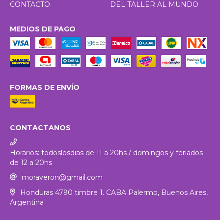
CONTACTO
DEL TALLER AL MUNDO
MEDIOS DE PAGO
FORMAS DE ENVÍO
CONTACTANOS
Horarios: todoslosdias de 11 a 20hs / domingos y feriados
de 12 a 20hs
moraveron@gmail.com
Honduras 4790 timbre 1. CABA Palermo, Buenos Aires,
Argentina