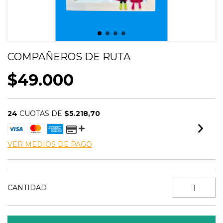
COMPAÑEROS DE RUTA
$49.000
24
CUOTAS DE
$5.218,70
VER MEDIOS DE PAGO
CANTIDAD