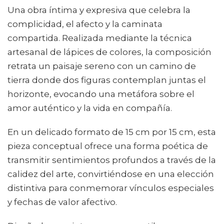
Una obra íntima y expresiva que celebra la
complicidad, el afecto y la caminata
compartida. Realizada mediante la técnica
artesanal de lápices de colores, la composición
retrata un paisaje sereno con un camino de
tierra donde dos figuras contemplan juntas el
horizonte, evocando una metáfora sobre el
amor auténtico y la vida en compañía.
En un delicado formato de 15 cm por 15 cm, esta
pieza conceptual ofrece una forma poética de
transmitir sentimientos profundos a través de la
calidez del arte, convirtiéndose en una elección
distintiva para conmemorar vínculos especiales
y fechas de valor afectivo.