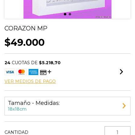
CORAZON MP
$49.000
24
CUOTAS DE
$5.218,70
VER MEDIOS DE PAGO
Tamaño - Medidas:
18x18cm
CANTIDAD