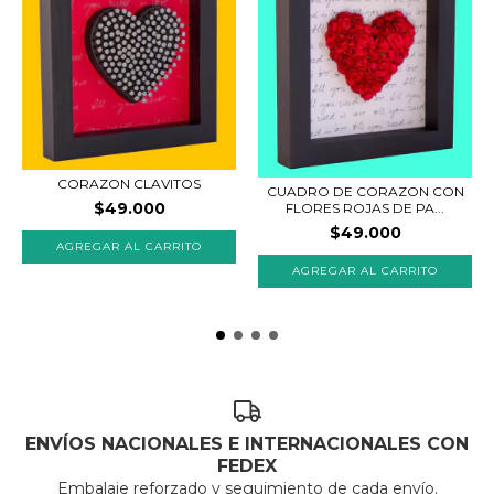
CORAZON CLAVITOS
CUADRO DE CORAZON CON
$49.000
FLORES ROJAS DE PA...
$49.000
AGREGAR AL CARRITO
AGREGAR AL CARRITO
ENVÍOS NACIONALES E INTERNACIONALES CON
FEDEX
Embalaje reforzado y seguimiento de cada envío.