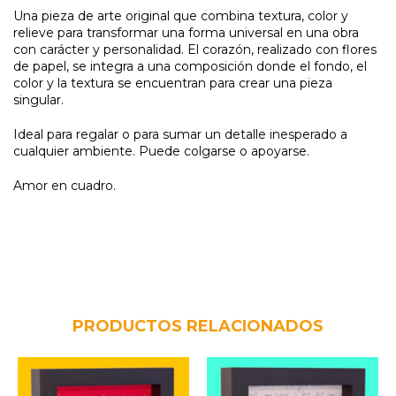
Una pieza de arte original que combina textura, color y
relieve para transformar una forma universal en una obra
con carácter y personalidad. El corazón, realizado con flores
de papel, se integra a una composición donde el fondo, el
color y la textura se encuentran para crear una pieza
singular.
Ideal para regalar o para sumar un detalle inesperado a
cualquier ambiente. Puede colgarse o apoyarse.
Amor en cuadro.
PRODUCTOS RELACIONADOS