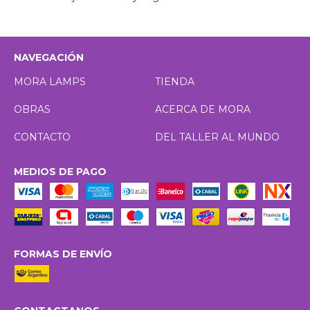
NAVEGACIÓN
MORA LAMPS
TIENDA
OBRAS
ACERCA DE MORA
CONTACTO
DEL TALLER AL MUNDO
MEDIOS DE PAGO
FORMAS DE ENVÍO