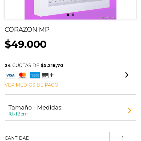
CORAZON MP
$49.000
24
CUOTAS DE
$5.218,70
VER MEDIOS DE PAGO
Tamaño - Medidas:
18x18cm
CANTIDAD