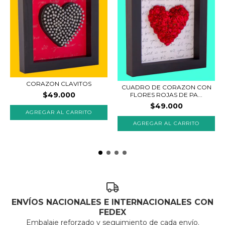
CORAZON CLAVITOS
CUADRO DE CORAZON CON
$49.000
FLORES ROJAS DE PA...
$49.000
AGREGAR AL CARRITO
AGREGAR AL CARRITO
ENVÍOS NACIONALES E INTERNACIONALES CON
FEDEX
Embalaje reforzado y seguimiento de cada envío.