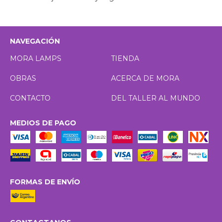
NAVEGACIÓN
MORA LAMPS
TIENDA
OBRAS
ACERCA DE MORA
CONTACTO
DEL TALLER AL MUNDO
MEDIOS DE PAGO
FORMAS DE ENVÍO