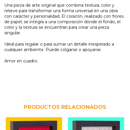
Una pieza de arte original que combina textura, color y
relieve para transformar una forma universal en una obra
con carácter y personalidad. El corazón, realizado con flores
de papel, se integra a una composición donde el fondo, el
color y la textura se encuentran para crear una pieza
singular.
Ideal para regalar o para sumar un detalle inesperado a
cualquier ambiente. Puede colgarse o apoyarse.
Amor en cuadro.
PRODUCTOS RELACIONADOS