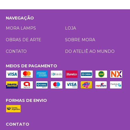
NAVEGAÇÃO
MORA LAMPS
LOJA
OBRAS DE ARTE
SOBRE MORA
CONTATO
DO ATELIÊ AO MUNDO
MEIOS DE PAGAMENTO
FORMAS DE ENVIO
CONTATO