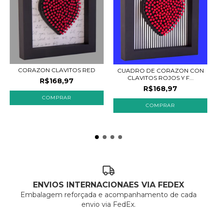
CORAZON CLAVITOS RED
CUADRO DE CORAZON CON
CLAVITOS ROJOS Y F...
R$168,97
R$168,97
COMPRAR
COMPRAR
ENVIOS INTERNACIONAES VIA FEDEX
Embalagem reforçada e acompanhamento de cada
envio via FedEx.