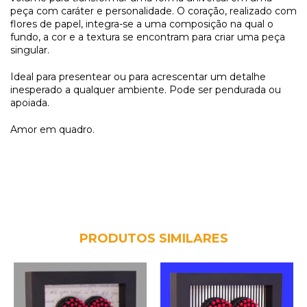
peça com caráter e personalidade. O coração, realizado com
flores de papel, integra-se a uma composição na qual o
fundo, a cor e a textura se encontram para criar uma peça
singular.
Ideal para presentear ou para acrescentar um detalhe
inesperado a qualquer ambiente. Pode ser pendurada ou
apoiada.
Amor em quadro.
PRODUTOS SIMILARES