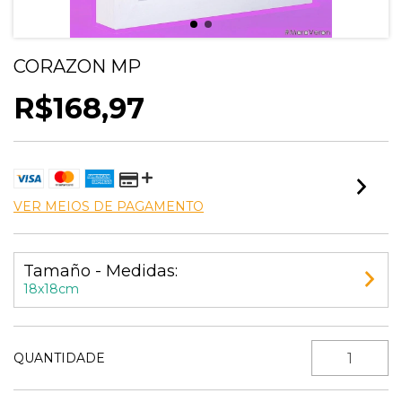
CORAZON MP
R$168,97
VER MEIOS DE PAGAMENTO
Tamaño - Medidas:
18x18cm
QUANTIDADE