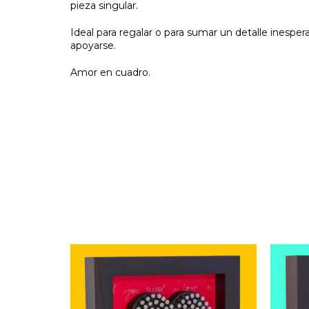
pieza singular.
Ideal para regalar o para sumar un detalle inespe
apoyarse.
Amor en cuadro.