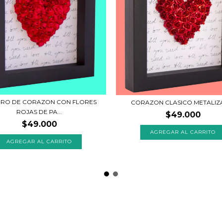
RO DE CORAZON CON FLORES
CORAZON CLASICO METALI
ROJAS DE PA...
$49.000
$49.000
AGREGAR AL CARRITO
AGREGAR AL CARRITO