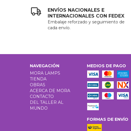
ENVÍOS NACIONALES E
INTERNACIONALES CON FEDEX
Embalaje reforzado y seguimiento de
cada envío.
NAVEGACIÓN
MEDIOS DE PAGO
MORA LAMPS
TIENDA
OBRAS
ACERCA DE MORA
CONTACTO
DEL TALLER AL
MUNDO
FORMAS DE ENVÍO