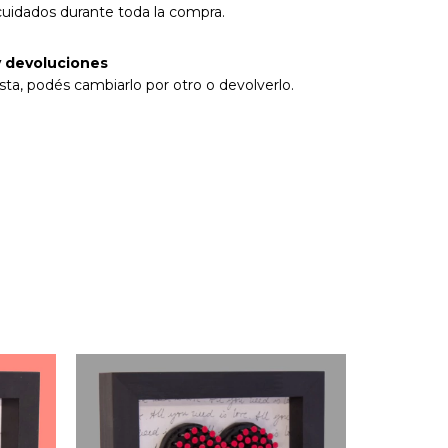
cuidados durante toda la compra.
 devoluciones
sta, podés cambiarlo por otro o devolverlo.