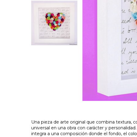
Una pieza de arte original que combina textura, c
universal en una obra con carácter y personalidad. 
integra a una composición donde el fondo, el colo