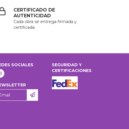
CERTIFICADO DE
AUTENTICIDAD
Cada obra se entrega firmada y
certificada.
EDES SOCIALES
SEGURIDAD Y
CERTIFICACIONES
EWSLETTER