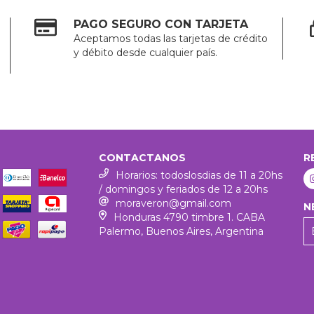
PAGO SEGURO CON TARJETA
Aceptamos todas las tarjetas de crédito
y débito desde cualquier país.
CONTACTANOS
R
Horarios: todoslosdias de 11 a 20hs
/ domingos y feriados de 12 a 20hs
moraveron@gmail.com
N
Honduras 4790 timbre 1. CABA
Palermo, Buenos Aires, Argentina