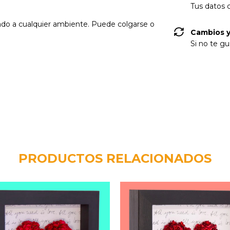
Tus datos 
rado a cualquier ambiente. Puede colgarse o
Cambios y
Si no te gu
PRODUCTOS RELACIONADOS