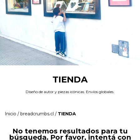
TIENDA
Diseño de autor y piezas icónicas. Envíos globales.
Inicio
/
breadcrumbs.cl
/
TIENDA
No tenemos resultados para tu
búsqueda. Por favor, intentá con