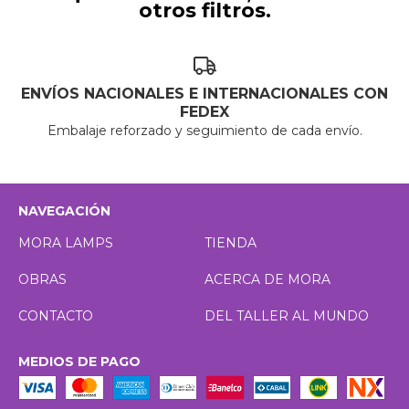
otros filtros.
ENVÍOS NACIONALES E INTERNACIONALES CON
FEDEX
Embalaje reforzado y seguimiento de cada envío.
NAVEGACIÓN
MORA LAMPS
TIENDA
OBRAS
ACERCA DE MORA
CONTACTO
DEL TALLER AL MUNDO
MEDIOS DE PAGO