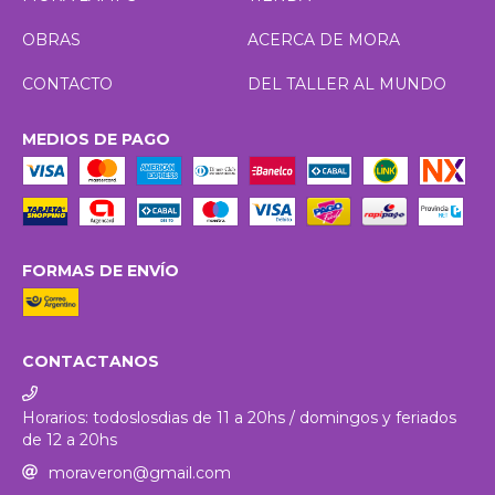
OBRAS
ACERCA DE MORA
CONTACTO
DEL TALLER AL MUNDO
MEDIOS DE PAGO
FORMAS DE ENVÍO
CONTACTANOS
Horarios: todoslosdias de 11 a 20hs / domingos y feriados
de 12 a 20hs
moraveron@gmail.com