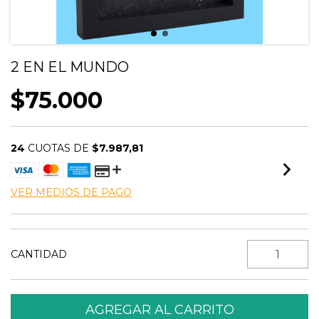
2 EN EL MUNDO
$75.000
24
CUOTAS DE
$7.987,81
VER MEDIOS DE PAGO
CANTIDAD