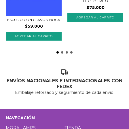
EL CHOLIPITO
$75.000
ESCUDO CON CLAVOS: BOCA
$59.000
ENVÍOS NACIONALES E INTERNACIONALES CON
FEDEX
Embalaje reforzado y seguimiento de cada envío.
NAVEGACIÓN
MORA LAMPS
TIENDA