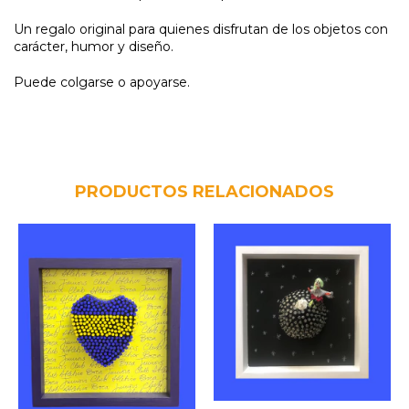
Un regalo original para quienes disfrutan de los objetos con
carácter, humor y diseño.
Puede colgarse o apoyarse.
PRODUCTOS RELACIONADOS