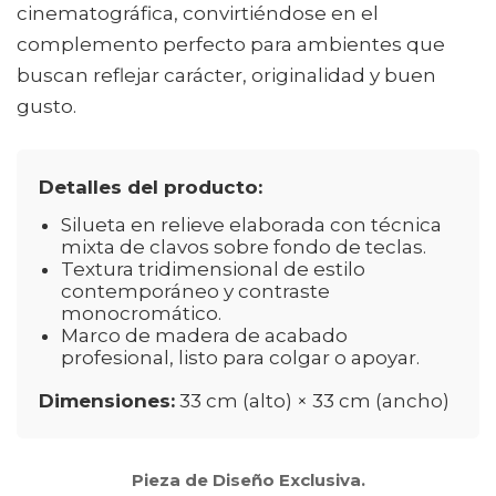
cinematográfica, convirtiéndose en el
complemento perfecto para ambientes que
buscan reflejar carácter, originalidad y buen
gusto.
Detalles del producto:
Silueta en relieve elaborada con técnica
mixta de clavos sobre fondo de teclas.
Textura tridimensional de estilo
contemporáneo y contraste
monocromático.
Marco de madera de acabado
profesional, listo para colgar o apoyar.
Dimensiones:
33 cm (alto) × 33 cm (ancho)
Pieza de Diseño Exclusiva.