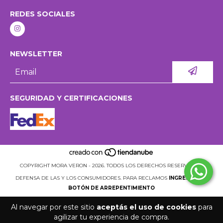
REDES SOCIALES
NEWSLETTER
SEGURIDAD Y CERTIFICACIONES
COPYRIGHT MORA VERON - 2026. TODOS LOS DERECHOS RESERVADOS.
DEFENSA DE LAS Y LOS CONSUMIDORES. PARA RECLAMOS
INGRESÁ ACÁ.
BOTÓN DE ARREPENTIMIENTO
Al navegar por este sitio
aceptás el uso de cookies
para
agilizar tu experiencia de compra.