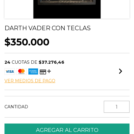
DARTH VADER CON TECLAS
$350.000
24
CUOTAS DE
$37.276,46
VER MEDIOS DE PAGO
CANTIDAD