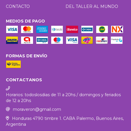
CONTACTO
DEL TALLER AL MUNDO
MEDIOS DE PAGO
FORMAS DE ENVÍO
CONTACTANOS
Horarios: todoslosdias de 11 a 20hs / domingos y feriados
de 12 a 20hs
moraveron@gmail.com
Honduras 4790 timbre 1. CABA Palermo, Buenos Aires,
Argentina