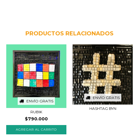
PRODUCTOS RELACIONADOS
ENVÍO GRATIS
ENVÍO GRATIS
HASHTAG BYN
RUBIK
$790.000