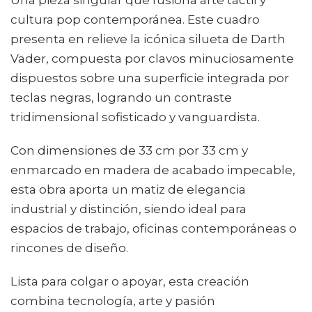
Una pieza singular que fusiona arte táctil y
cultura pop contemporánea. Este cuadro
presenta en relieve la icónica silueta de Darth
Vader, compuesta por clavos minuciosamente
dispuestos sobre una superficie integrada por
teclas negras, logrando un contraste
tridimensional sofisticado y vanguardista.
Con dimensiones de 33 cm por 33 cm y
enmarcado en madera de acabado impecable,
esta obra aporta un matiz de elegancia
industrial y distinción, siendo ideal para
espacios de trabajo, oficinas contemporáneas o
rincones de diseño.
Lista para colgar o apoyar, esta creación
combina tecnología, arte y pasión