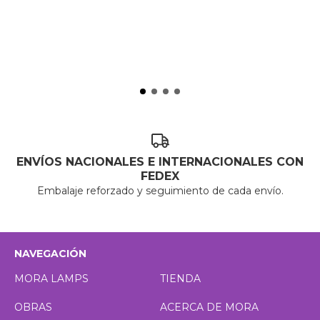
ENVÍOS NACIONALES E INTERNACIONALES CON
FEDEX
Embalaje reforzado y seguimiento de cada envío.
NAVEGACIÓN
MORA LAMPS
TIENDA
OBRAS
ACERCA DE MORA