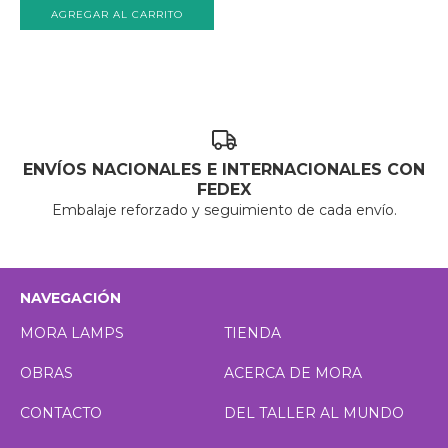
ENVÍOS NACIONALES E INTERNACIONALES CON
FEDEX
Embalaje reforzado y seguimiento de cada envío.
NAVEGACIÓN
MORA LAMPS
TIENDA
OBRAS
ACERCA DE MORA
CONTACTO
DEL TALLER AL MUNDO