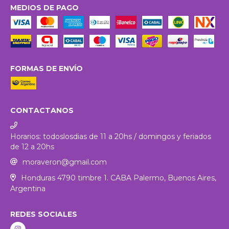
MEDIOS DE PAGO
FORMAS DE ENVÍO
CONTACTANOS
Horarios: todoslosdias de 11 a 20hs / domingos y feriados
de 12 a 20hs
moraveron@gmail.com
Honduras 4790 timbre 1. CABA Palermo, Buenos Aires,
Argentina
REDES SOCIALES