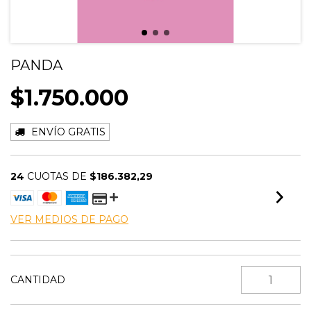
PANDA
$1.750.000
ENVÍO GRATIS
24
CUOTAS DE
$186.382,29
VER MEDIOS DE PAGO
CANTIDAD