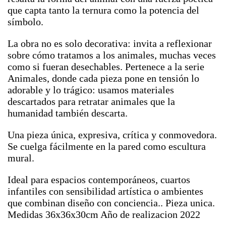
que capta tanto la ternura como la potencia del
símbolo.
La obra no es solo decorativa: invita a reflexionar
sobre cómo tratamos a los animales, muchas veces
como si fueran desechables. Pertenece a la serie
Animales, donde cada pieza pone en tensión lo
adorable y lo trágico: usamos materiales
descartados para retratar animales que la
humanidad también descarta.
Una pieza única, expresiva, crítica y conmovedora.
Se cuelga fácilmente en la pared como escultura
mural.
Ideal para espacios contemporáneos, cuartos
infantiles con sensibilidad artística o ambientes
que combinan diseño con conciencia.
. Pieza unica.
Medidas 36x36x30cm Año de realizacion 2022