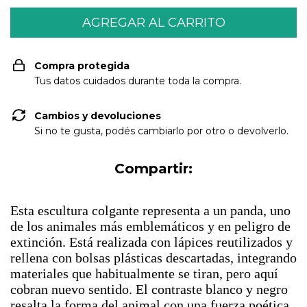
Compra protegida
Tus datos cuidados durante toda la compra.
Cambios y devoluciones
Si no te gusta, podés cambiarlo por otro o devolverlo.
Compartir:
Esta escultura colgante representa a un panda, uno
de los animales más emblemáticos y en peligro de
extinción. Está realizada con lápices reutilizados y
rellena con bolsas plásticas descartadas, integrando
materiales que habitualmente se tiran, pero aquí
cobran nuevo sentido. El contraste blanco y negro
resalta la forma del animal con una fuerza poética