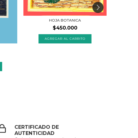
HOJA BOTANICA
$450.000
VINCENT
CERTIFICADO DE
AUTENTICIDAD