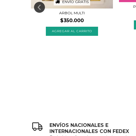
ENVÍO GRATIS
P
ARBOL MULTI
$350.000
ENVÍOS NACIONALES E
INTERNACIONALES CON FEDEX