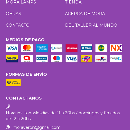
MORA LAMPS
TIENDA
OBRAS
ACERCA DE MORA
CONTACTO
DEL TALLER AL MUNDO
MEDIOS DE PAGO
FORMAS DE ENVÍO
CONTACTANOS
Horarios: todoslosdias de 11 a 20hs / domingos y feriados
de 12 a 20hs
moraveron@gmail.com