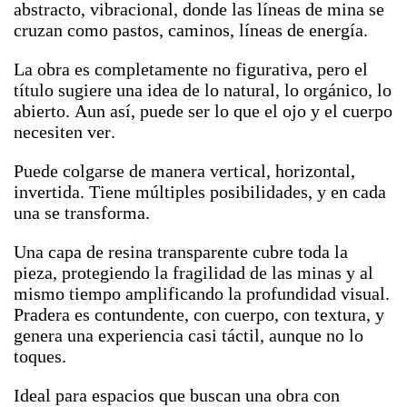
abstracto, vibracional, donde las líneas de mina se
cruzan como pastos, caminos, líneas de energía.
La obra es completamente no figurativa, pero el
título sugiere una idea de lo natural, lo orgánico, lo
abierto. Aun así, puede ser lo que el ojo y el cuerpo
necesiten ver.
Puede colgarse de manera vertical, horizontal,
invertida. Tiene múltiples posibilidades, y en cada
una se transforma.
Una capa de resina transparente cubre toda la
pieza, protegiendo la fragilidad de las minas y al
mismo tiempo amplificando la profundidad visual.
Pradera es contundente, con cuerpo, con textura, y
genera una experiencia casi táctil, aunque no lo
toques.
Ideal para espacios que buscan una obra con