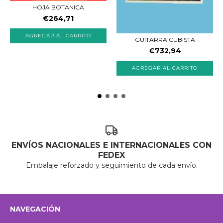
HOJA BOTANICA
€264,71
GUITARRA CUBISTA
€732,94
ENVÍOS NACIONALES E INTERNACIONALES CON
FEDEX
Embalaje reforzado y seguimiento de cada envío.
NAVEGACIÓN