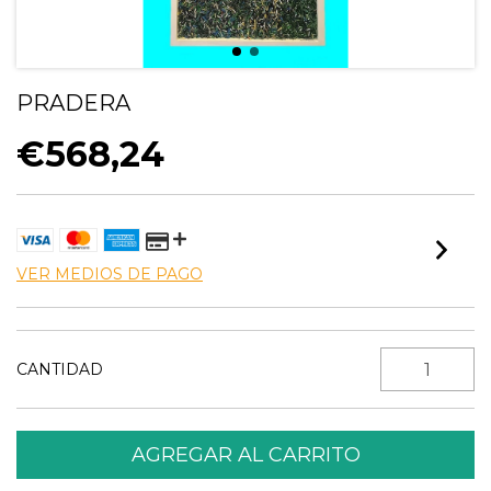
PRADERA
€568,24
VER MEDIOS DE PAGO
CANTIDAD