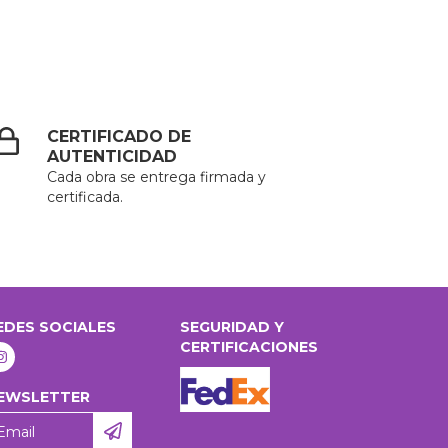
CERTIFICADO DE
AUTENTICIDAD
Cada obra se entrega firmada y
certificada.
EDES SOCIALES
SEGURIDAD Y
CERTIFICACIONES
EWSLETTER