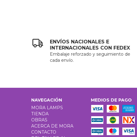
ENVÍOS NACIONALES E
INTERNACIONALES CON FEDEX
Embalaje reforzado y seguimiento de
cada envío.
NAVEGACIÓN
MEDIOS DE PAGO
MORA LAMPS
TIENDA
OBRAS
ACERCA DE MORA
CONTACTO