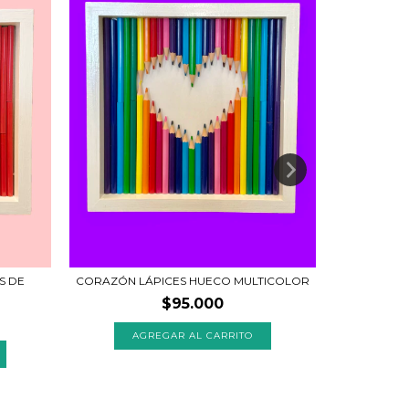
S DE
CORAZÓN LÁPICES HUECO MULTICOLOR
$95.000