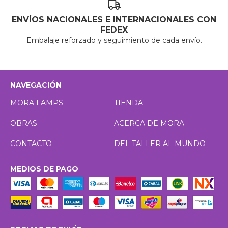
ENVÍOS NACIONALES E INTERNACIONALES CON
FEDEX
Embalaje reforzado y seguimiento de cada envío.
NAVEGACIÓN
MORA LAMPS
TIENDA
OBRAS
ACERCA DE MORA
CONTACTO
DEL TALLER AL MUNDO
MEDIOS DE PAGO