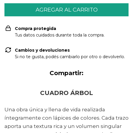
Compra protegida
Tus datos cuidados durante toda la compra.
Cambios y devoluciones
Si no te gusta, podés cambiarlo por otro o devolverlo.
Compartir:
CUADRO ÁRBOL
Una obra única y llena de vida realizada
íntegramente con lápices de colores. Cada trazo
aporta una textura rica y un volumen singular