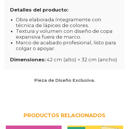
Detalles del producto:
Obra elaborada íntegramente con
técnica de lápices de colores.
Textura y volumen con diseño de copa
expansiva fuera de marco.
Marco de acabado profesional, listo para
colgar o apoyar.
Dimensiones:
42 cm (alto) × 32 cm (ancho)
Pieza de Diseño Exclusiva.
PRODUCTOS RELACIONADOS