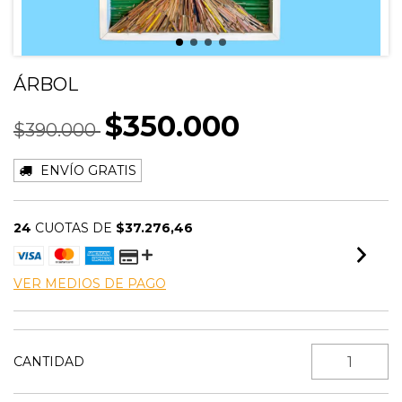
ÁRBOL
$350.000
$390.000
ENVÍO GRATIS
24
CUOTAS DE
$37.276,46
VER MEDIOS DE PAGO
CANTIDAD