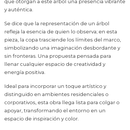
que otorgan a este árbol una presencia vibrante
y auténtica.
Se dice que la representación de un árbol
refleja la esencia de quien lo observa; en esta
pieza, la copa trasciende los límites del marco,
simbolizando una imaginación desbordante y
sin fronteras. Una propuesta pensada para
llenar cualquier espacio de creatividad y
energía positiva.
Ideal para incorporar un toque artístico y
distinguido en ambientes residenciales o
corporativos, esta obra llega lista para colgar o
apoyar, transformando el entorno en un
espacio de inspiración y color.