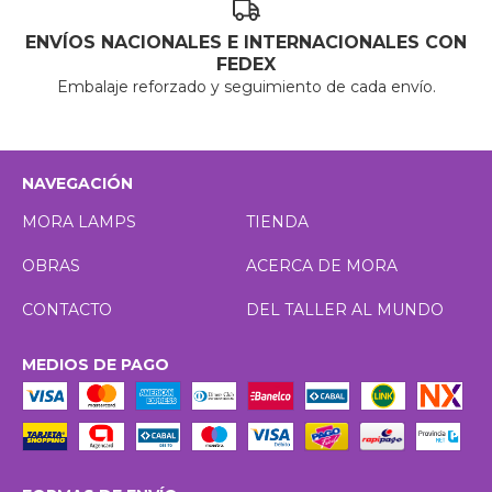
ENVÍOS NACIONALES E INTERNACIONALES CON
FEDEX
Embalaje reforzado y seguimiento de cada envío.
NAVEGACIÓN
MORA LAMPS
TIENDA
OBRAS
ACERCA DE MORA
CONTACTO
DEL TALLER AL MUNDO
MEDIOS DE PAGO