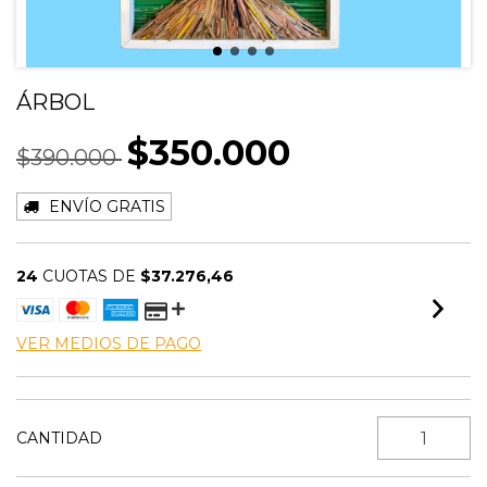
ÁRBOL
$350.000
$390.000
ENVÍO GRATIS
24
CUOTAS DE
$37.276,46
VER MEDIOS DE PAGO
CANTIDAD