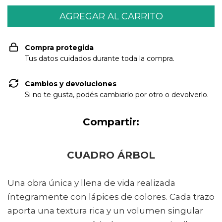
Compra protegida
Tus datos cuidados durante toda la compra.
Cambios y devoluciones
Si no te gusta, podés cambiarlo por otro o devolverlo.
Compartir:
CUADRO ÁRBOL
Una obra única y llena de vida realizada
íntegramente con lápices de colores. Cada trazo
aporta una textura rica y un volumen singular