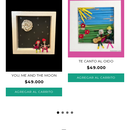
TE CANTO AL OIDO
$49.000
YOU, ME AND THE MOON
$49.000