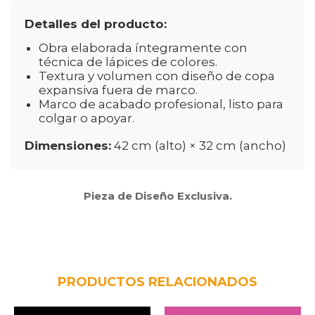
Detalles del producto:
Obra elaborada íntegramente con
técnica de lápices de colores.
Textura y volumen con diseño de copa
expansiva fuera de marco.
Marco de acabado profesional, listo para
colgar o apoyar.
Dimensiones:
42 cm (alto) × 32 cm (ancho)
Pieza de Diseño Exclusiva.
PRODUCTOS RELACIONADOS