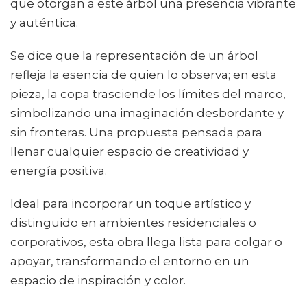
que otorgan a este árbol una presencia vibrante
y auténtica.
Se dice que la representación de un árbol
refleja la esencia de quien lo observa; en esta
pieza, la copa trasciende los límites del marco,
simbolizando una imaginación desbordante y
sin fronteras. Una propuesta pensada para
llenar cualquier espacio de creatividad y
energía positiva.
Ideal para incorporar un toque artístico y
distinguido en ambientes residenciales o
corporativos, esta obra llega lista para colgar o
apoyar, transformando el entorno en un
espacio de inspiración y color.