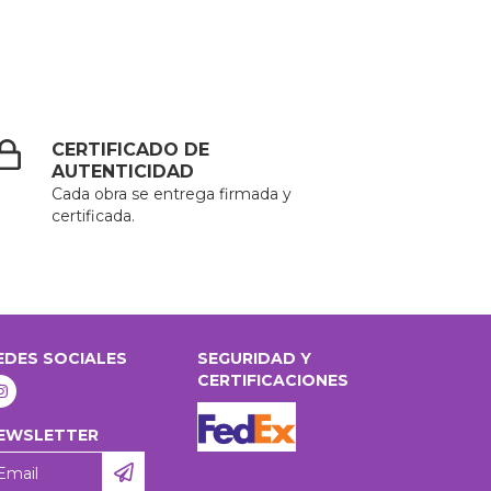
CERTIFICADO DE
AUTENTICIDAD
Cada obra se entrega firmada y
certificada.
EDES SOCIALES
SEGURIDAD Y
CERTIFICACIONES
EWSLETTER