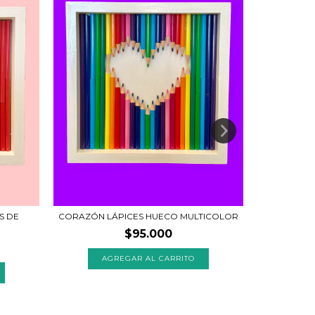
S DE
CORAZÓN LÁPICES HUECO MULTICOLOR
$95.000