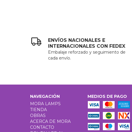
ENVÍOS NACIONALES E
INTERNACIONALES CON FEDEX
Embalaje reforzado y seguimiento de
cada envío.
NAVEGACIÓN
MEDIOS DE PAGO
MORA LAMPS
TIENDA
OBRAS
ACERCA DE MORA
CONTACTO