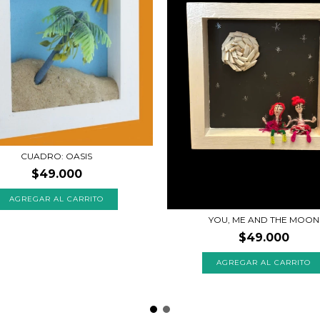
CUADRO: OASIS
$49.000
YOU, ME AND THE MOON
$49.000