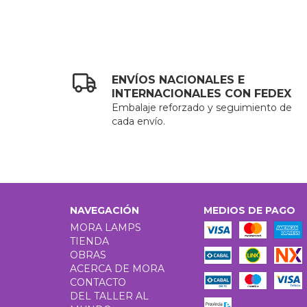
ENVÍOS NACIONALES E
INTERNACIONALES CON FEDEX
Embalaje reforzado y seguimiento de
cada envío.
NAVEGACIÓN
MEDIOS DE PAGO
MORA LAMPS
TIENDA
OBRAS
ACERCA DE MORA
CONTACTO
DEL TALLER AL