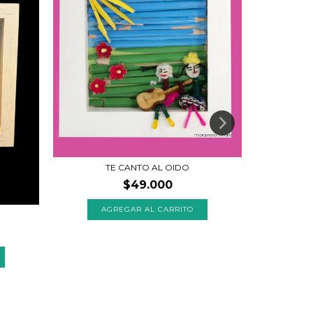
TE CANTO AL OIDO
$49.000