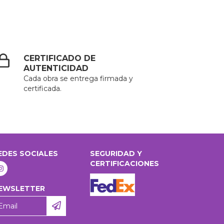
CERTIFICADO DE
AUTENTICIDAD
Cada obra se entrega firmada y
certificada.
EDES SOCIALES
SEGURIDAD Y
CERTIFICACIONES
EWSLETTER