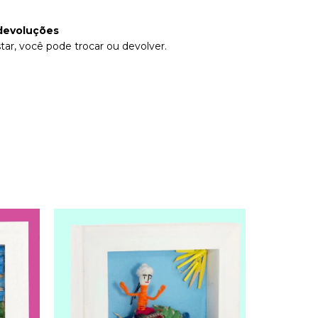
devoluções
tar, você pode trocar ou devolver.