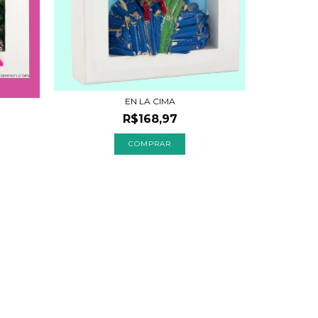
EN LA CIMA
R$168,97