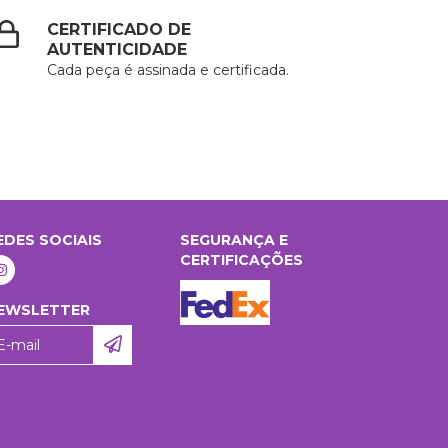
CERTIFICADO DE
AUTENTICIDADE
Cada peça é assinada e certificada.
EDES SOCIAIS
SEGURANÇA E
CERTIFICAÇÕES
EWSLETTER