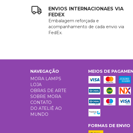
ENVIOS INTERNACIONAES VIA
FEDEX
Embalagem reforçada e
acompanhamento de cada envio via
FedEx.
NAVEGAÇÃO
MEIOS DE PAGAME
MORA LAMPS
LOJA
OBRAS DE ARTE
SOBRE MORA
CONTATO
DO ATELIÊ AO
MUNDO
FORMAS DE ENVIO