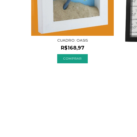
CUADRO: OASIS
R$168,97