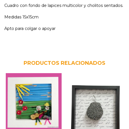
Cuadro con fondo de lapices multicolor y cholitos sentados.
Medidas 15x15cm
Apto para colgar o apoyar
PRODUCTOS RELACIONADOS