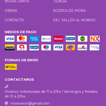
MORA LAMPS
TIENDA
OBRAS
ACERCA DE MORA
CONTACTO
DEL TALLER AL MUNDO
MEDIOS DE PAGO
FORMAS DE ENVÍO
CONTACTANOS
Horarios: todoslosdias de 11 a 20hs / domingos y feriados
de 12 a 20hs
moraveron@gmail.com