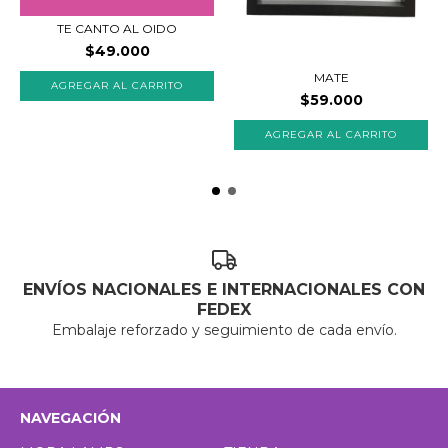
TE CANTO AL OIDO
$49.000
MATE
$59.000
ENVÍOS NACIONALES E INTERNACIONALES CON
FEDEX
Embalaje reforzado y seguimiento de cada envío.
NAVEGACIÓN