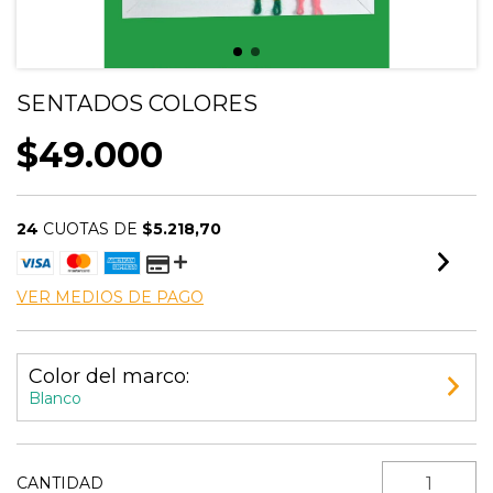
SENTADOS COLORES
$49.000
24
CUOTAS DE
$5.218,70
VER MEDIOS DE PAGO
Color del marco:
Blanco
CANTIDAD