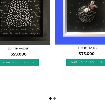
EL CHOLIPITO
DARTH VADER
$75.000
$59.000