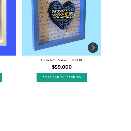
CORAZON ARGENTINA
$59.000