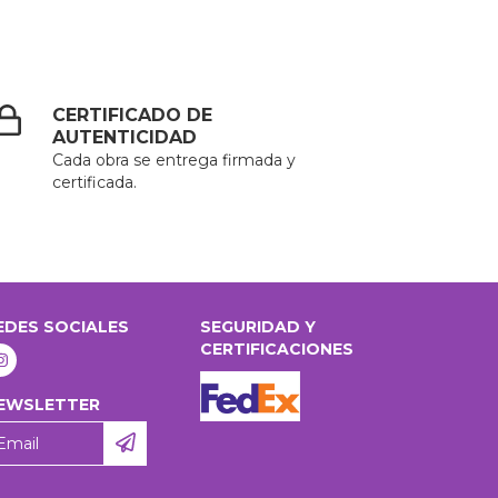
CERTIFICADO DE
AUTENTICIDAD
Cada obra se entrega firmada y
certificada.
EDES SOCIALES
SEGURIDAD Y
CERTIFICACIONES
EWSLETTER