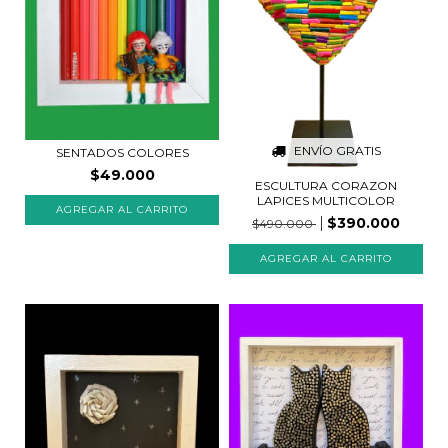
ENVÍO GRATIS
SENTADOS COLORES
$49.000
ESCULTURA CORAZON
LAPICES MULTICOLOR
AGREGAR AL CARRITO
$390.000
$490.000