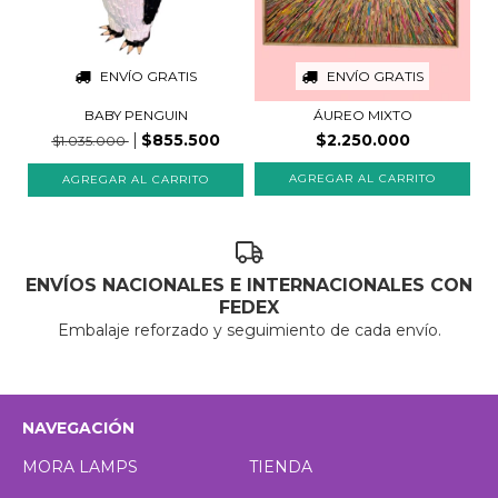
ENVÍO GRATIS
ENVÍO GRATIS
BABY PENGUIN
ÁUREO MIXTO
$855.500
$2.250.000
$1.035.000
ENVÍOS NACIONALES E INTERNACIONALES CON
FEDEX
Embalaje reforzado y seguimiento de cada envío.
NAVEGACIÓN
MORA LAMPS
TIENDA