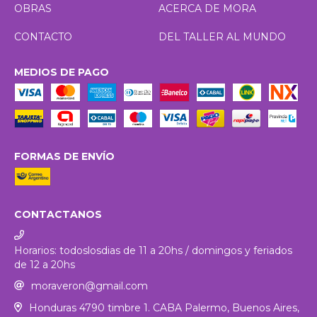
OBRAS
ACERCA DE MORA
CONTACTO
DEL TALLER AL MUNDO
MEDIOS DE PAGO
FORMAS DE ENVÍO
CONTACTANOS
Horarios: todoslosdias de 11 a 20hs / domingos y feriados
de 12 a 20hs
moraveron@gmail.com
Honduras 4790 timbre 1. CABA Palermo, Buenos Aires,