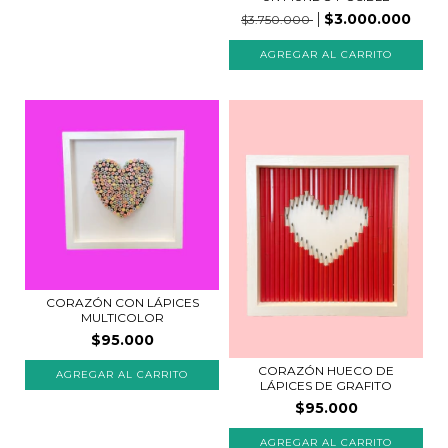
$3.000.000
$3.750.000
CORAZÓN CON LÁPICES
MULTICOLOR
$95.000
CORAZÓN HUECO DE
LÁPICES DE GRAFITO
$95.000