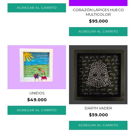
CORAZÓN LÁPICES HUECO
MULTICOLOR
$95.000
UNIDOS
$49.000
DARTH VADER
$59.000