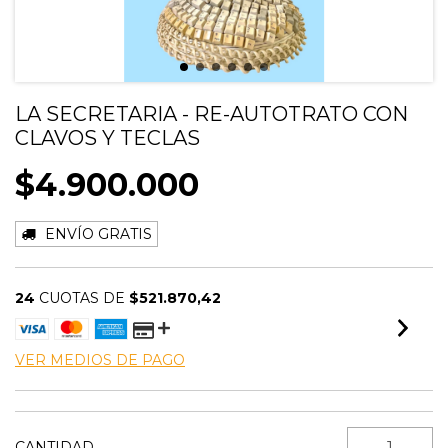
LA SECRETARIA - RE-AUTOTRATO CON
CLAVOS Y TECLAS
$4.900.000
ENVÍO GRATIS
24
CUOTAS DE
$521.870,42
VER MEDIOS DE PAGO
CANTIDAD