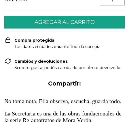
Compra protegida
Tus datos cuidados durante toda la compra.
Cambios y devoluciones
Si no te gusta, podés cambiarlo por otro o devolverlo.
Compartir:
No toma nota. Ella observa, escucha, guarda todo.
La Secretaria es una de las obras fundacionales de
la serie Re-autotratos de Mora Verón.