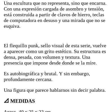
Una escultura que no representa, sino que encarna.
Con una expresión cargada de asombro y tensión,
está construida a partir de clavos de hierro, teclas
de computadora en desuso y una mirada que no se
esquiva.
El flequillo punk, sello visual de esta serie, vuelve
a aparecer como un grito estético. Su estructura es
densa, pesada, con volumen y textura. Una
presencia que impone desde donde se la mire.
Es autobiográfica y brutal. Y sin embargo,
profundamente cercana.
Una figura que parece hablarnos sin decir palabra.
📐 MEDIDAS
Aprox. 40 x 25 x 22 cm