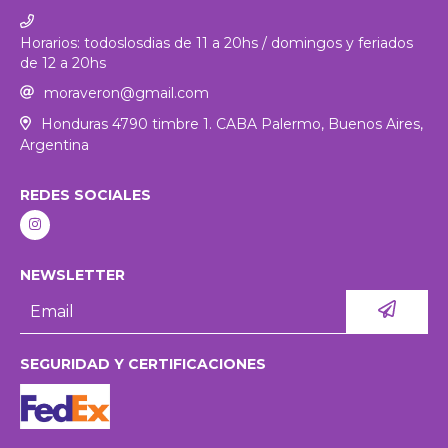
Horarios: todoslosdias de 11 a 20hs / domingos y feriados
de 12 a 20hs
moraveron@gmail.com
Honduras 4790 timbre 1. CABA Palermo, Buenos Aires,
Argentina
REDES SOCIALES
NEWSLETTER
SEGURIDAD Y CERTIFICACIONES