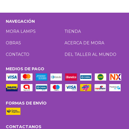
NAVEGACIÓN
MORA LAMPS
TIENDA
OBRAS
ACERCA DE MORA
CONTACTO
DEL TALLER AL MUNDO
MEDIOS DE PAGO
FORMAS DE ENVÍO
CONTACTANOS