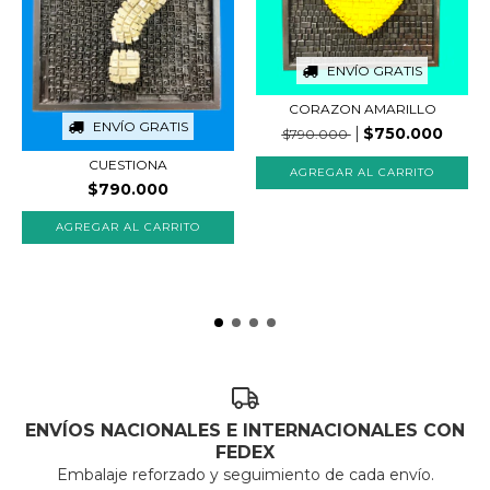
ENVÍO GRATIS
CORAZON AMARILLO
ENVÍO GRATIS
$750.000
$790.000
CUESTIONA
$790.000
ENVÍOS NACIONALES E INTERNACIONALES CON
FEDEX
Embalaje reforzado y seguimiento de cada envío.