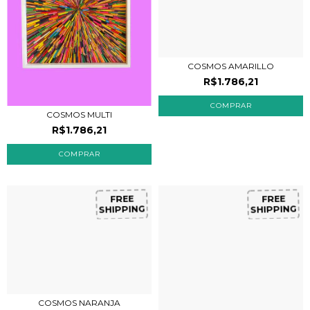
COSMOS AMARILLO
R$1.786,21
COSMOS MULTI
R$1.786,21
FREE
FREE
SHIPPING
SHIPPING
COSMOS NARANJA