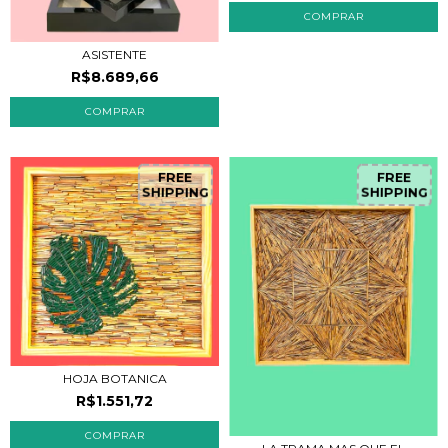
ASISTENTE
R$8.689,66
FREE
FREE
SHIPPING
SHIPPING
HOJA BOTANICA
R$1.551,72