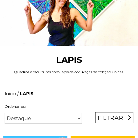
LAPIS
Quadros e esculturas com lápis de cor. Peças de coleção únicas.
Início
/
LAPIS
Ordenar por
FILTRAR