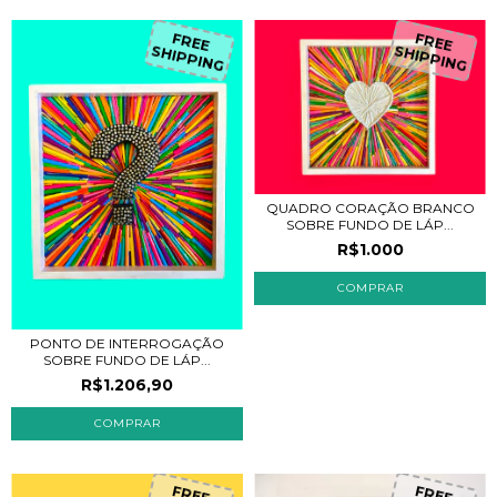
FREE
FREE
SHIPPING
SHIPPING
QUADRO CORAÇÃO BRANCO
SOBRE FUNDO DE LÁP...
R$1.000
PONTO DE INTERROGAÇÃO
SOBRE FUNDO DE LÁP...
R$1.206,90
FREE
FREE