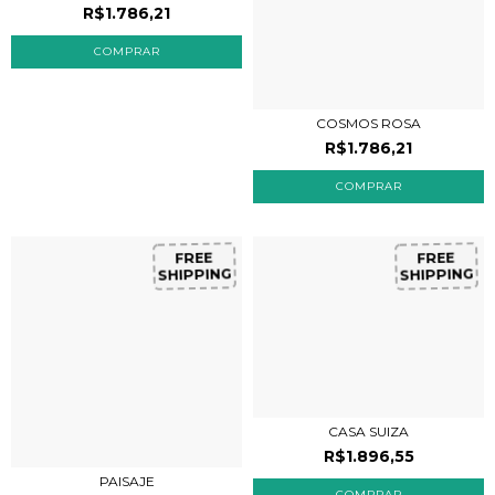
R$1.786,21
COSMOS ROSA
R$1.786,21
FREE
FREE
SHIPPING
SHIPPING
CASA SUIZA
R$1.896,55
PAISAJE