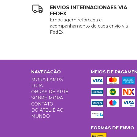
ENVIOS INTERNACIONAES VIA
FEDEX
Embalagem reforçada e
acompanhamento de cada envio via
FedEx.
NAVEGAÇÃO
MEIOS DE PAGAME
MORA LAMPS
LOJA
OBRAS DE ARTE
SOBRE MORA
CONTATO
DO ATELIÊ AO
MUNDO
FORMAS DE ENVIO