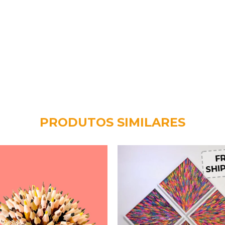
PRODUTOS SIMILARES
FR
SHIP