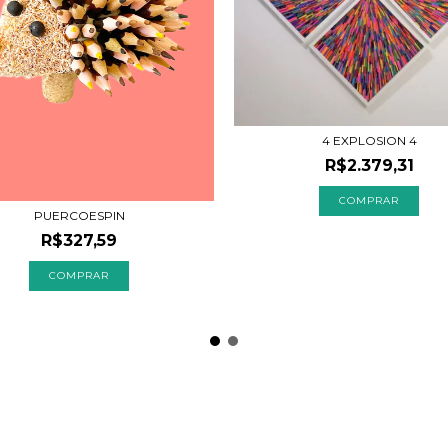
4 EXPLOSION 4
R$2.379,31
PUERCOESPIN
R$327,59