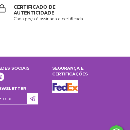
CERTIFICADO DE
AUTENTICIDADE
Cada peça é assinada e certificada.
EDES SOCIAIS
SEGURANÇA E
CERTIFICAÇÕES
EWSLETTER