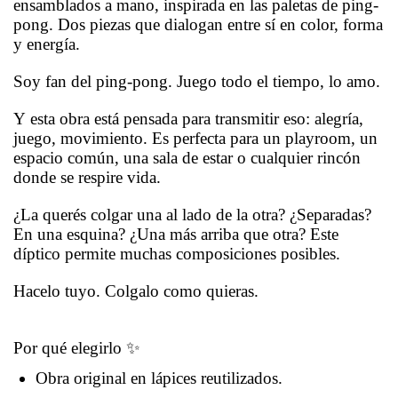
ensamblados a mano, inspirada en las paletas de ping-
pong. Dos piezas que dialogan entre sí en color, forma
y energía.
Soy fan del ping-pong. Juego todo el tiempo, lo amo.
Y esta obra está pensada para transmitir eso: alegría,
juego, movimiento. Es perfecta para un playroom, un
espacio común, una sala de estar o cualquier rincón
donde se respire vida.
¿La querés colgar una al lado de la otra? ¿Separadas?
En una esquina? ¿Una más arriba que otra? Este
díptico permite muchas composiciones posibles.
Hacelo tuyo. Colgalo como quieras.
Por qué elegirlo ✨
Obra original en lápices reutilizados.