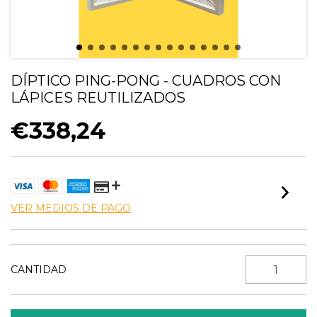
DÍPTICO PING-PONG - CUADROS CON
LÁPICES REUTILIZADOS
€338,24
VER MEDIOS DE PAGO
CANTIDAD