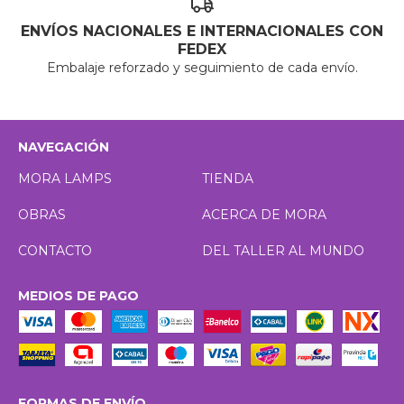
ENVÍOS NACIONALES E INTERNACIONALES CON
FEDEX
Embalaje reforzado y seguimiento de cada envío.
NAVEGACIÓN
MORA LAMPS
TIENDA
OBRAS
ACERCA DE MORA
CONTACTO
DEL TALLER AL MUNDO
MEDIOS DE PAGO
FORMAS DE ENVÍO