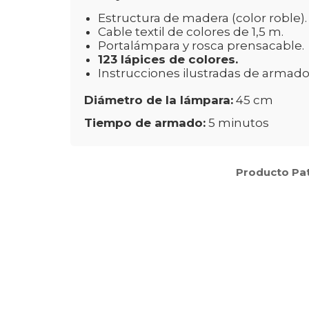
Estructura de madera (color roble).
Cable textil de colores de 1,5 m.
Portalámpara y rosca prensacable.
123 lápices de colores.
Instrucciones ilustradas de armado
Diámetro de la lámpara:
45 cm
Tiempo de armado:
5 minutos
Producto Pa