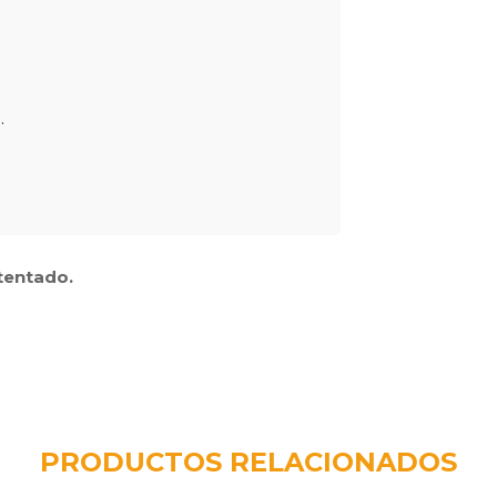
.
tentado.
PRODUCTOS RELACIONADOS