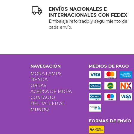
ENVÍOS NACIONALES E
INTERNACIONALES CON FEDEX
Embalaje reforzado y seguimiento de
cada envío.
NAVEGACIÓN
MEDIOS DE PAGO
MORA LAMPS
TIENDA
OBRAS
ACERCA DE MORA
CONTACTO
DEL TALLER AL
MUNDO
FORMAS DE ENVÍO