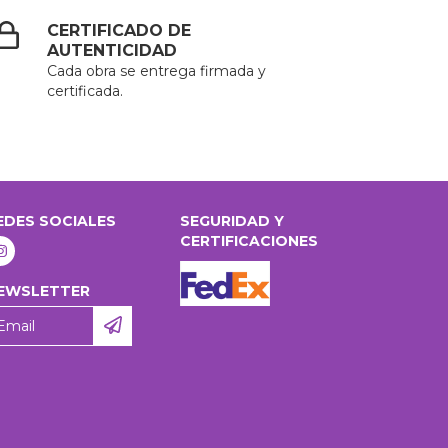
CERTIFICADO DE
AUTENTICIDAD
Cada obra se entrega firmada y
certificada.
EDES SOCIALES
SEGURIDAD Y
CERTIFICACIONES
EWSLETTER