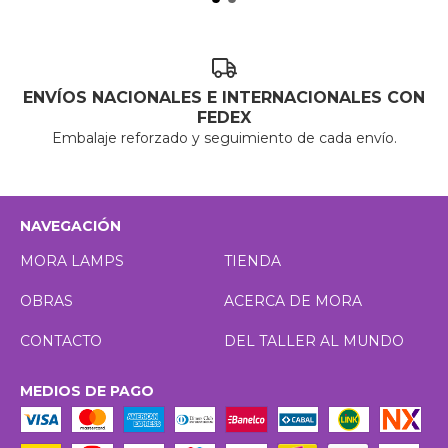
ENVÍOS NACIONALES E INTERNACIONALES CON
FEDEX
Embalaje reforzado y seguimiento de cada envío.
NAVEGACIÓN
MORA LAMPS
TIENDA
OBRAS
ACERCA DE MORA
CONTACTO
DEL TALLER AL MUNDO
MEDIOS DE PAGO