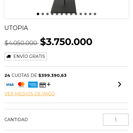
UTOPIA
$3.750.000
$4.050.000
ENVÍO GRATIS
24
CUOTAS DE
$399.390,63
VER MEDIOS DE PAGO
CANTIDAD