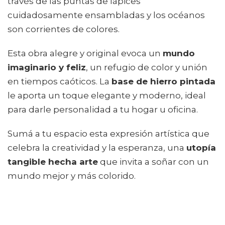
través de las puntas de lápices
cuidadosamente ensambladas y los océanos
son corrientes de colores.
Esta obra alegre y original evoca un
mundo
imaginario y feliz
, un refugio de color y unión
en tiempos caóticos. La
base de hierro pintada
le aporta un toque elegante y moderno, ideal
para darle personalidad a tu hogar u oficina.
Sumá a tu espacio esta expresión artística que
celebra la creatividad y la esperanza, una
utopía
tangible hecha arte
que invita a soñar con un
mundo mejor y más colorido.