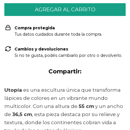
Compra protegida
Tus datos cuidados durante toda la compra.
Cambios y devoluciones
Si no te gusta, podés cambiarlo por otro o devolverlo.
Compartir:
Utopía
es una escultura única que transforma
lápices de colores en un vibrante mundo
multicolor. Con una altura de
55 cm
y un ancho
de
36,5 cm
, esta pieza destaca por su relieve y
textura, donde los continentes cobran vida a