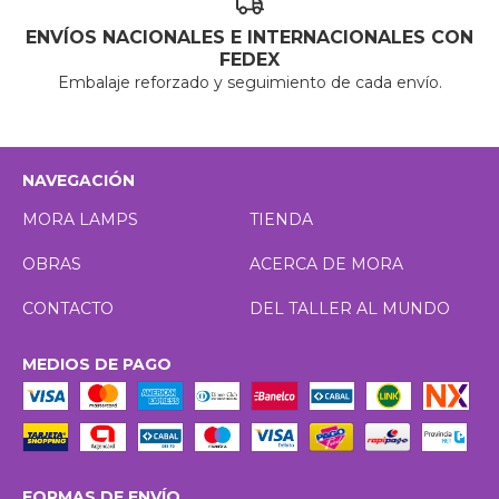
ENVÍOS NACIONALES E INTERNACIONALES CON
FEDEX
Embalaje reforzado y seguimiento de cada envío.
NAVEGACIÓN
MORA LAMPS
TIENDA
OBRAS
ACERCA DE MORA
CONTACTO
DEL TALLER AL MUNDO
MEDIOS DE PAGO
FORMAS DE ENVÍO