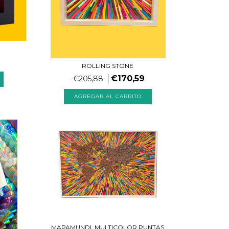
ROLLING STONE
€170,59
€205,88
MAPAMUNDI, MULTICOLOR PUNTAS