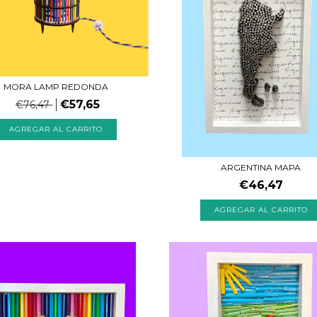
MORA LAMP REDONDA
€57,65
€76,47
ARGENTINA MAPA
€46,47