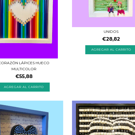
UNIDOS
€28,82
CORAZÓN LÁPICES HUECO
MULTICOLOR
€55,88