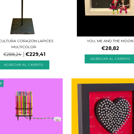
CULTURA CORAZON LAPICES
YOU, ME AND THE MOON
MULTICOLOR
€28,82
€229,41
€288,24
F