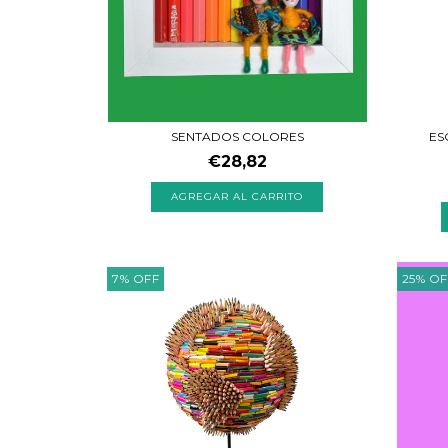
SENTADOS COLORES
ES
€28,82
AGREGAR AL CARRITO
7
%
OFF
25
%
OF