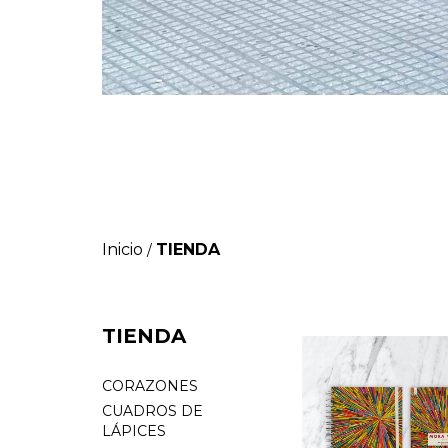
Inicio
TIENDA
/
TIENDA
CORAZONES
CUADROS DE
LÁPICES