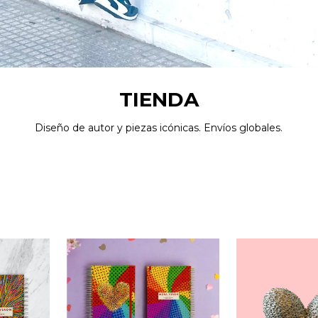
TIENDA
Diseño de autor y piezas icónicas. Envíos globales.