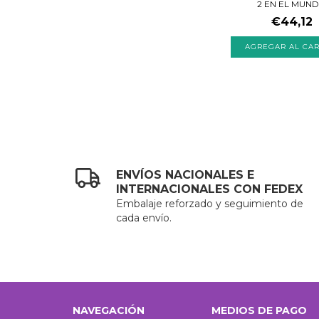
2 EN EL MUN
€44,12
ENVÍOS NACIONALES E
INTERNACIONALES CON FEDEX
Embalaje reforzado y seguimiento de
cada envío.
NAVEGACIÓN
MEDIOS DE PAGO