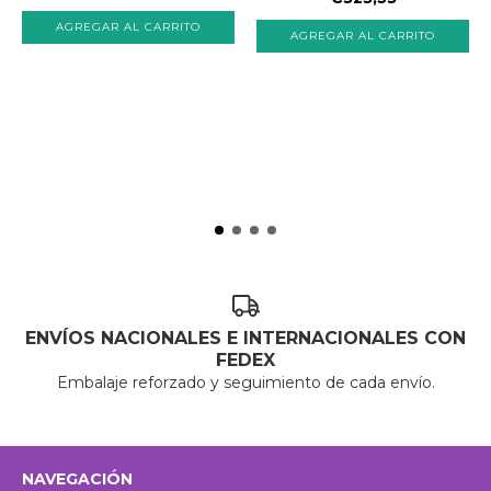
ENVÍOS NACIONALES E INTERNACIONALES CON
FEDEX
Embalaje reforzado y seguimiento de cada envío.
NAVEGACIÓN