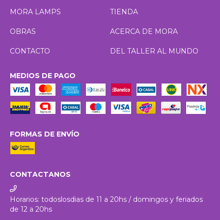
MORA LAMPS
TIENDA
OBRAS
ACERCA DE MORA
CONTACTO
DEL TALLER AL MUNDO
MEDIOS DE PAGO
FORMAS DE ENVÍO
CONTACTANOS
Horarios: todoslosdias de 11 a 20hs / domingos y feriados
de 12 a 20hs