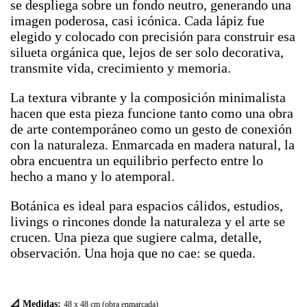
se despliega sobre un fondo neutro, generando una
imagen poderosa, casi icónica. Cada lápiz fue
elegido y colocado con precisión para construir esa
silueta orgánica que, lejos de ser solo decorativa,
transmite vida, crecimiento y memoria.
La textura vibrante y la composición minimalista
hacen que esta pieza funcione tanto como una obra
de arte contemporáneo como un gesto de conexión
con la naturaleza. Enmarcada en madera natural, la
obra encuentra un equilibrio perfecto entre lo
hecho a mano y lo atemporal.
Botánica es ideal para espacios cálidos, estudios,
livings o rincones donde la naturaleza y el arte se
crucen. Una pieza que sugiere calma, detalle,
observación. Una hoja que no cae: se queda.
📐 Medidas:
48 x 48 cm (obra enmarcada)