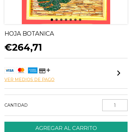
HOJA BOTANICA
€264,71
VER MEDIOS DE PAGO
CANTIDAD