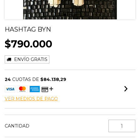
HASHTAG BYN
$790.000
ENVÍO GRATIS
24
CUOTAS DE
$84.138,29
VER MEDIOS DE PAGO
CANTIDAD