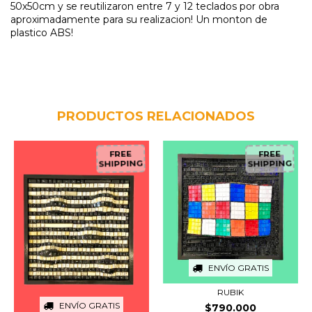
50x50cm y se reutilizaron entre 7 y 12 teclados por obra
aproximadamente para su realizacion! Un monton de
plastico ABS!
PRODUCTOS RELACIONADOS
FREE
FREE
SHIPPING
SHIPPING
ENVÍO GRATIS
RUBIK
ENVÍO GRATIS
$790.000