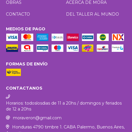
OBRAS
ACERCA DE MORA
CONTACTO
DEL TALLER AL MUNDO
MEDIOS DE PAGO
FORMAS DE ENVÍO
CONTACTANOS
Horarios: todoslosdias de 11 a 20hs / domingos y feriados
de 12 a 20hs
moraveron@gmail.com
Honduras 4790 timbre 1. CABA Palermo, Buenos Aires,