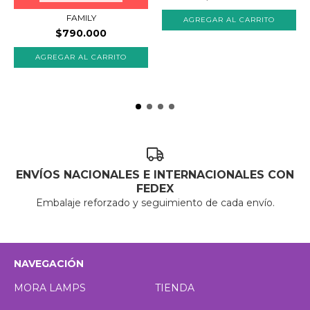
FAMILY
$790.000
ENVÍOS NACIONALES E INTERNACIONALES CON
FEDEX
Embalaje reforzado y seguimiento de cada envío.
NAVEGACIÓN
MORA LAMPS
TIENDA