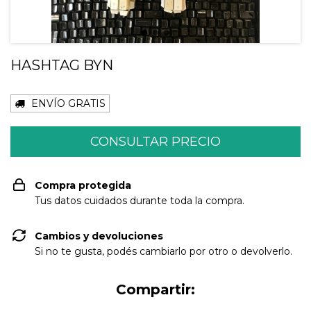
HASHTAG BYN
ENVÍO GRATIS
Compra protegida
Tus datos cuidados durante toda la compra.
Cambios y devoluciones
Si no te gusta, podés cambiarlo por otro o devolverlo.
Compartir: