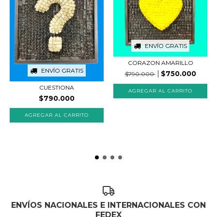
ENVÍO GRATIS
CORAZON AMARILLO
ENVÍO GRATIS
$750.000
$790.000
CUESTIONA
$790.000
ENVÍOS NACIONALES E INTERNACIONALES CON
FEDEX