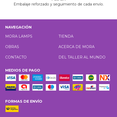
Embalaje reforzado y seguimiento de cada envío.
NAVEGACIÓN
MORA LAMPS
TIENDA
OBRAS
ACERCA DE MORA
CONTACTO
DEL TALLER AL MUNDO
MEDIOS DE PAGO
FORMAS DE ENVÍO