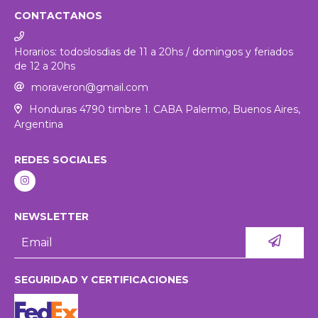
CONTACTANOS
Horarios: todoslosdias de 11 a 20hs / domingos y feriados
de 12 a 20hs
moraveron@gmail.com
Honduras 4790 timbre 1. CABA Palermo, Buenos Aires,
Argentina
REDES SOCIALES
NEWSLETTER
SEGURIDAD Y CERTIFICACIONES