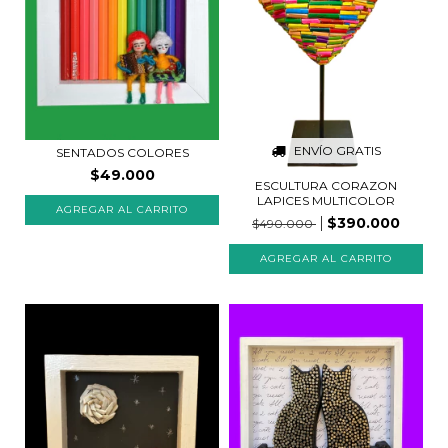
ENVÍO GRATIS
SENTADOS COLORES
$49.000
ESCULTURA CORAZON
LAPICES MULTICOLOR
AGREGAR AL CARRITO
$390.000
$490.000