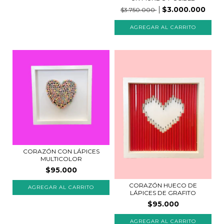
$3.000.000
$3.750.000
CORAZÓN CON LÁPICES
MULTICOLOR
$95.000
CORAZÓN HUECO DE
LÁPICES DE GRAFITO
$95.000