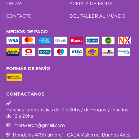
OBRAS
ACERCA DE MORA
CONTACTO
DEL TALLER AL MUNDO
MEDIOS DE PAGO
FORMAS DE ENVÍO
CONTACTANOS
Horarios: todoslosdias de 11 a 20hs / domingos y feriados
de 12 a 20hs
moraveron@gmail.com
Honduras 4790 timbre 1. CABA Palermo, Buenos Aires,