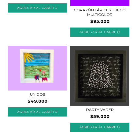
CORAZÓN LÁPICES HUECO
MULTICOLOR
$95.000
UNIDOS
$49.000
DARTH VADER
$59.000