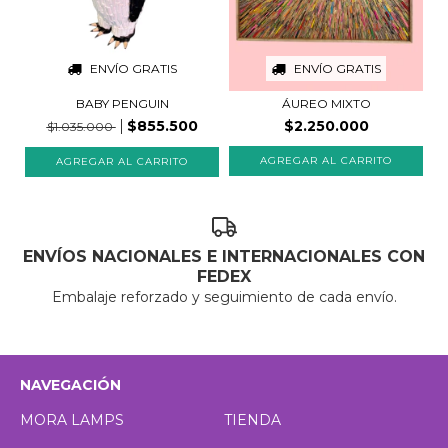
ENVÍO GRATIS
ENVÍO GRATIS
BABY PENGUIN
ÁUREO MIXTO
$855.500
$2.250.000
$1.035.000
ENVÍOS NACIONALES E INTERNACIONALES CON
FEDEX
Embalaje reforzado y seguimiento de cada envío.
NAVEGACIÓN
MORA LAMPS
TIENDA