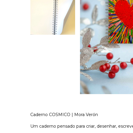
Caderno COSMICO | Mora Verón
Um caderno pensado para criar, desenhar, escrever