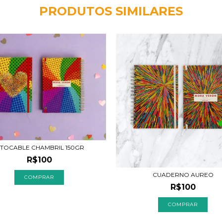
PRODUTOS SIMILARES
NTOCABLE CHAMBRIL 150GR
R$100
CUADERNO AUREO
COMPRAR
R$100