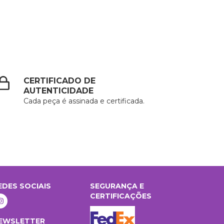
CERTIFICADO DE
AUTENTICIDADE
Cada peça é assinada e certificada.
EDES SOCIAIS
SEGURANÇA E
CERTIFICAÇÕES
EWSLETTER